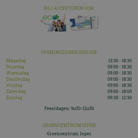
WIJ ACCEPTEREN OOK:
OPENINGSUREN BRUGGE
Maandag
13:30 - 18:30
Dinsdag
09:00 - 18:30
Woensdag
09:00 - 18:30
Donderdag
09:00 - 18:30
Vrijdag
09:00 - 18:30
Zaterdag
09:00 - 18:00
Zondag
09:30 - 12:30
Feestdagen: 9u30-12u30
GROENCENTRUM IEPER
Groencentrum Ieper