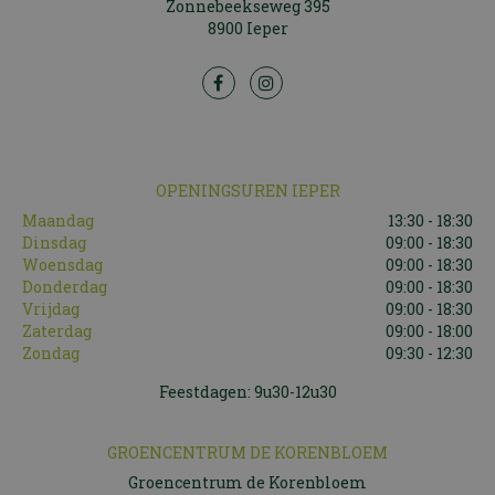
Zonnebeekseweg 395
8900 Ieper
OPENINGSUREN IEPER
Maandag
13:30 - 18:30
Dinsdag
09:00 - 18:30
Woensdag
09:00 - 18:30
Donderdag
09:00 - 18:30
Vrijdag
09:00 - 18:30
Zaterdag
09:00 - 18:00
Zondag
09:30 - 12:30
Feestdagen: 9u30-12u30
GROENCENTRUM DE KORENBLOEM
Groencentrum de Korenbloem