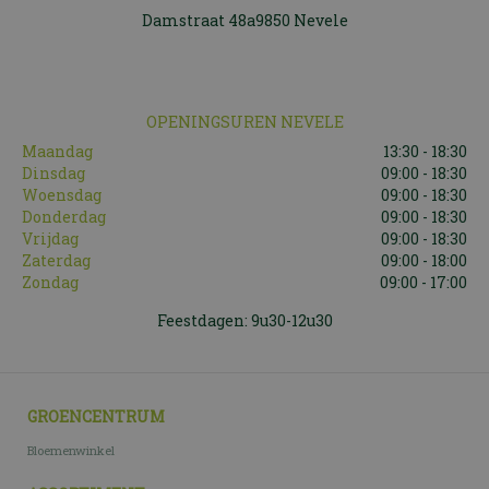
Damstraat 48a9850 Nevele
OPENINGSUREN NEVELE
Maandag
13:30 - 18:30
Dinsdag
09:00 - 18:30
Woensdag
09:00 - 18:30
Donderdag
09:00 - 18:30
Vrijdag
09:00 - 18:30
Zaterdag
09:00 - 18:00
Zondag
09:00 - 17:00
Feestdagen: 9u30-12u30
GROENCENTRUM
Bloemenwinkel