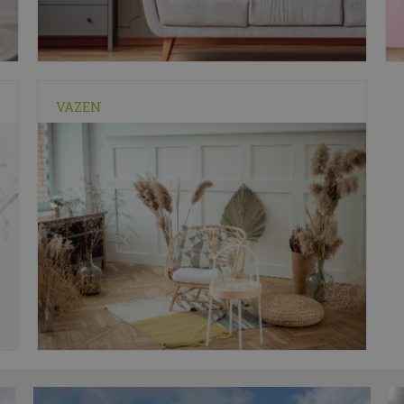
VAZEN