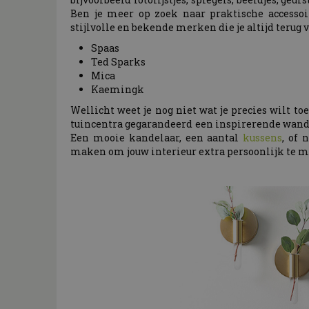
Ben je meer op zoek naar praktische accessoir
stijlvolle en bekende merken die je altijd terug 
Spaas
Ted Sparks
Mica
Kaemingk
Wellicht weet je nog niet wat je precies wilt t
tuincentra gegarandeerd een inspirerende wande
Een mooie kandelaar, een aantal
kussens
, of 
maken om jouw interieur extra persoonlijk te 