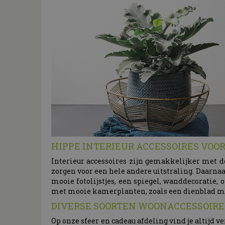
HIPPE INTERIEUR ACCESSOIRES VOO
Interieur accessoires zijn gemakkelijker met d
zorgen voor een hele andere uitstraling. Daarnaa
mooie fotolijstjes, een spiegel, wanddecoratie
met mooie kamerplanten, zoals een dienblad m
DIVERSE SOORTEN WOONACCESSOIRES
Op onze sfeer en cadeau afdeling vind je altijd 