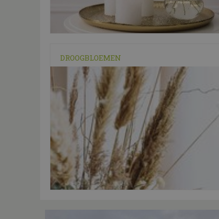
DROOGBLOEMEN