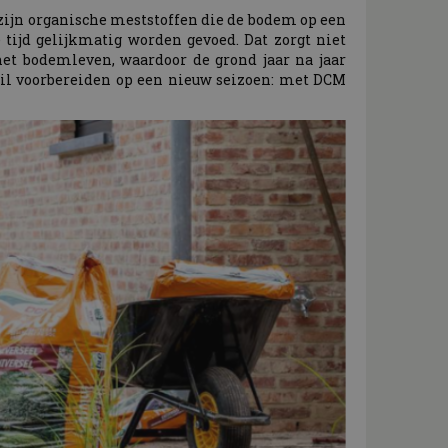
ijn organische meststoffen die de bodem op een
tijd gelijkmatig worden gevoed. Dat zorgt niet
et bodemleven, waardoor de grond jaar na jaar
 wil voorbereiden op een nieuw seizoen: met DCM