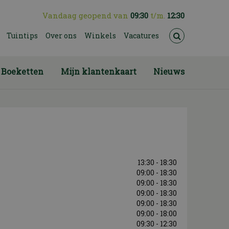
Vandaag geopend van
09:30
t/m.
12:30
Tuintips
Over ons
Winkels
Vacatures
Boeketten
Mijn klantenkaart
Nieuws
13:30 - 18:30
09:00 - 18:30
09:00 - 18:30
09:00 - 18:30
09:00 - 18:30
09:00 - 18:00
09:30 - 12:30