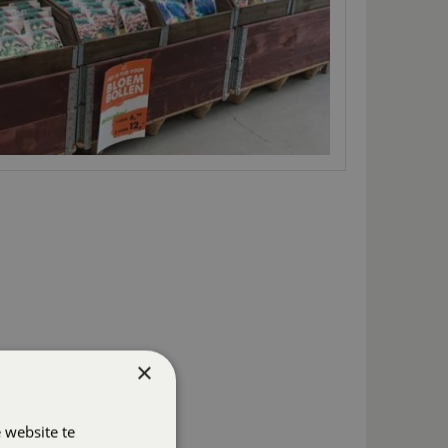
×
 website te