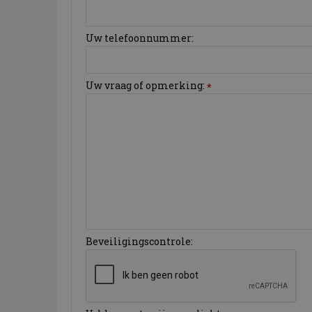
Uw telefoonnummer:
Uw vraag of opmerking:
*
Beveiligingscontrole: