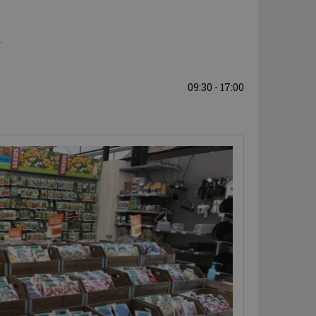
N
09:30 - 17:00