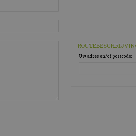
ROUTEBESCHRIJVIN
Uw adres en/of postcode: