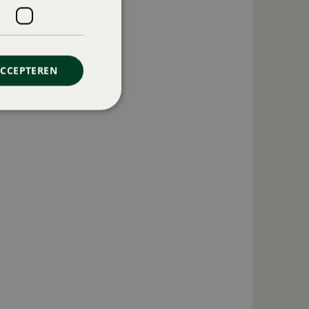
ACCEPTEREN