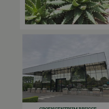
GROENCENTRUM BRUGGE