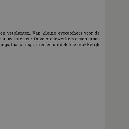
en vetplanten. Van kleine eyecatchers voor de
 voor uw interieur. Onze medewerkers geven graag
 langs, laat u inspireren en ontdek hoe makkelijk