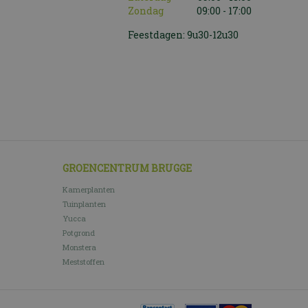
Zondag
09:00 - 17:00
Feestdagen: 9u30-12u30
GROENCENTRUM BRUGGE
Kamerplanten
Tuinplanten
Yucca
Potgrond
Monstera
Meststoffen