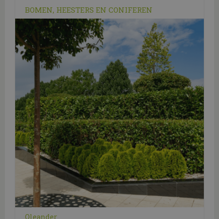
BOMEN, HEESTERS EN CONIFEREN
Oleander