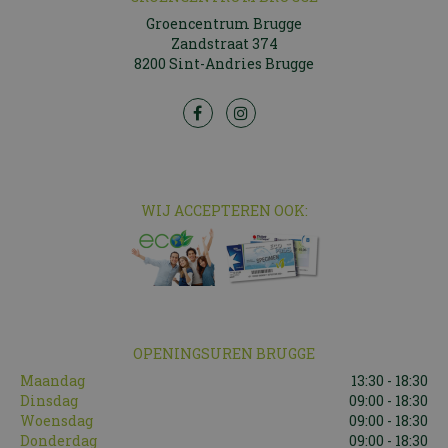
Groencentrum Brugge
Zandstraat 374
8200 Sint-Andries Brugge
WIJ ACCEPTEREN OOK:
OPENINGSUREN BRUGGE
Maandag
13:30 - 18:30
Dinsdag
09:00 - 18:30
Woensdag
09:00 - 18:30
Donderdag
09:00 - 18:30