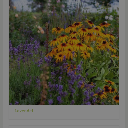
Lavendel