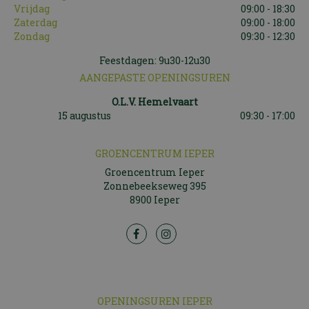
Vrijdag
09:00 - 18:30
Zaterdag
09:00 - 18:00
Zondag
09:30 - 12:30
Feestdagen: 9u30-12u30
AANGEPASTE OPENINGSUREN
O.L.V. Hemelvaart
15 augustus
09:30 - 17:00
GROENCENTRUM IEPER
Groencentrum Ieper
Zonnebeekseweg 395
8900 Ieper
OPENINGSUREN IEPER