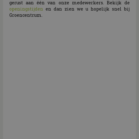
gerust aan één van onze medewerkers. Bekijk de
openingstijden
en dan zien we u hopelijk snel bij
Groencentrum.