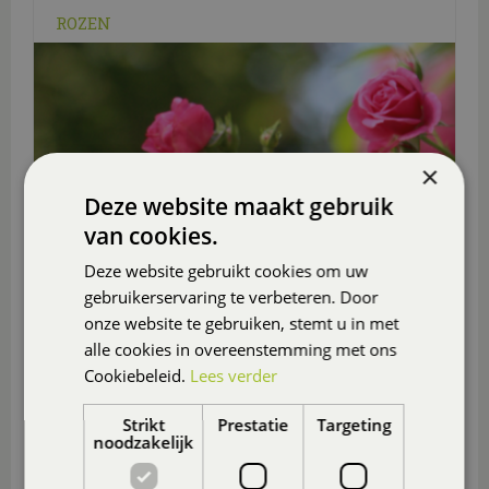
ROZEN
×
Deze website maakt gebruik
van cookies.
Deze website gebruikt cookies om uw
gebruikerservaring te verbeteren. Door
onze website te gebruiken, stemt u in met
alle cookies in overeenstemming met ons
Cookiebeleid.
Lees verder
Strikt
Prestatie
Targeting
noodzakelijk