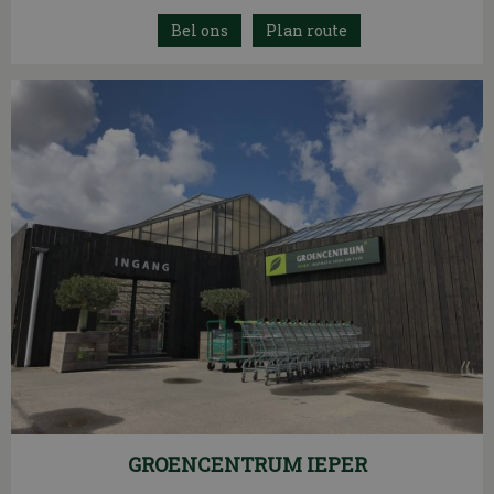
Plan route
GROENCENTRUM IEPER