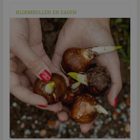
BLOEMBOLLEN EN ZADEN