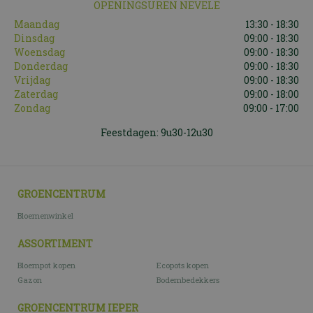
OPENINGSUREN NEVELE
Maandag
13:30 - 18:30
Dinsdag
09:00 - 18:30
Woensdag
09:00 - 18:30
Donderdag
09:00 - 18:30
Vrijdag
09:00 - 18:30
Zaterdag
09:00 - 18:00
Zondag
09:00 - 17:00
Feestdagen: 9u30-12u30
GROENCENTRUM
Bloemenwinkel
ASSORTIMENT
Bloempot kopen
Ecopots kopen
Gazon
Bodembedekkers
GROENCENTRUM IEPER