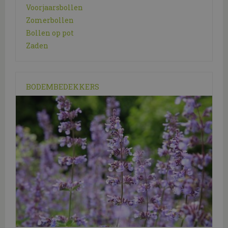
Voorjaarsbollen
Zomerbollen
Bollen op pot
Zaden
BODEMBEDEKKERS