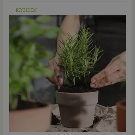
KRUIDEN