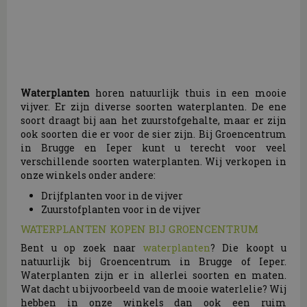
Waterplanten
horen natuurlijk thuis in een mooie
vijver. Er zijn diverse soorten waterplanten. De ene
soort draagt bij aan het zuurstofgehalte, maar er zijn
ook soorten die er voor de sier zijn. Bij Groencentrum
in Brugge en Ieper kunt u terecht voor veel
verschillende soorten waterplanten. Wij verkopen in
onze winkels onder andere:
Drijfplanten voor in de vijver
Zuurstofplanten voor in de vijver
WATERPLANTEN KOPEN BIJ GROENCENTRUM
Bent u op zoek naar
waterplanten
? Die koopt u
natuurlijk bij Groencentrum in Brugge of Ieper.
Waterplanten zijn er in allerlei soorten en maten.
Wat dacht u bijvoorbeeld van de mooie waterlelie? Wij
hebben in onze winkels dan ook een ruim