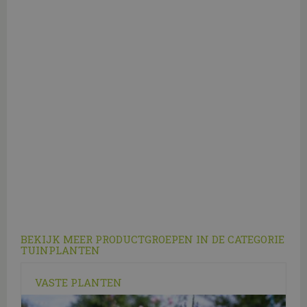
BEKIJK MEER PRODUCTGROEPEN IN DE CATEGORIE
TUINPLANTEN
VASTE PLANTEN