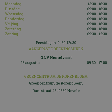
Maandag
13:30 - 18:30
Dinsdag
09:00 - 18:30
Woensdag
09:00 - 18:30
Donderdag
09:00 - 18:30
Vrijdag
09:00 - 18:30
Zaterdag
09:00 - 18:00
Zondag
09:30 - 12:30
Feestdagen: 9u30-12u30
AANGEPASTE OPENINGSUREN
O.L.V. Hemelvaart
15 augustus
09:30 - 17:00
GROENCENTRUM DE KORENBLOEM
Groencentrum de Korenbloem
Damstraat 48a9850 Nevele