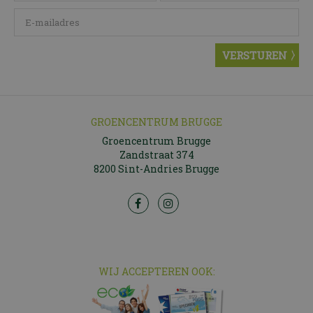
GROENCENTRUM BRUGGE
Groencentrum Brugge
Zandstraat 374
8200 Sint-Andries Brugge
WIJ ACCEPTEREN OOK: