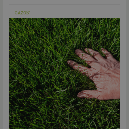
GAZON