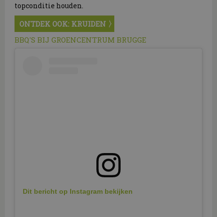
topconditie houden.
ONTDEK OOK: KRUIDEN
BBQ'S BIJ GROENCENTRUM BRUGGE
Dit bericht op Instagram bekijken