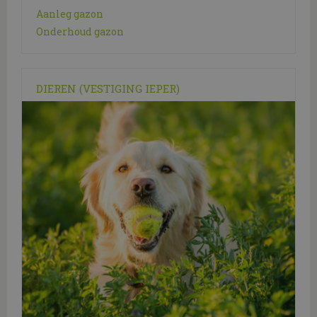
Aanleg gazon
Onderhoud gazon
DIEREN (VESTIGING IEPER)