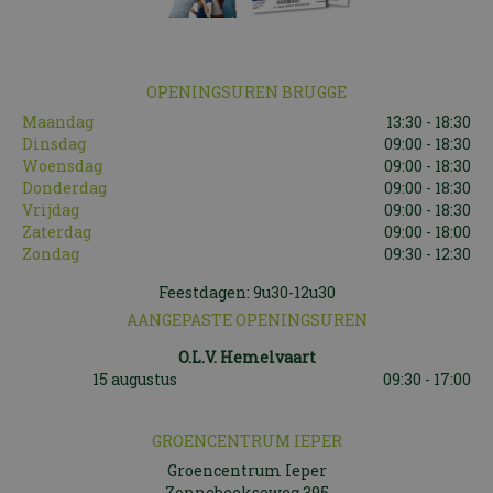
OPENINGSUREN BRUGGE
Maandag
13:30 - 18:30
Dinsdag
09:00 - 18:30
Woensdag
09:00 - 18:30
Donderdag
09:00 - 18:30
Vrijdag
09:00 - 18:30
Zaterdag
09:00 - 18:00
Zondag
09:30 - 12:30
Feestdagen: 9u30-12u30
AANGEPASTE OPENINGSUREN
O.L.V. Hemelvaart
15 augustus
09:30 - 17:00
GROENCENTRUM IEPER
Groencentrum Ieper
Zonnebeekseweg 395