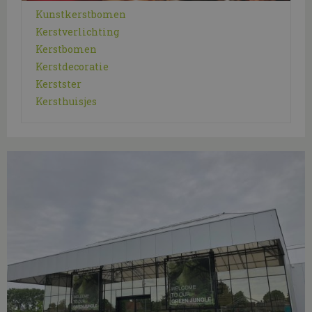
Kunstkerstbomen
Kerstverlichting
Kerstbomen
Kerstdecoratie
Kerstster
Kersthuisjes