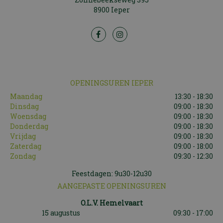
8900 Ieper
OPENINGSUREN IEPER
Maandag
13:30 - 18:30
Dinsdag
09:00 - 18:30
Woensdag
09:00 - 18:30
Donderdag
09:00 - 18:30
Vrijdag
09:00 - 18:30
Zaterdag
09:00 - 18:00
Zondag
09:30 - 12:30
Feestdagen: 9u30-12u30
AANGEPASTE OPENINGSUREN
O.L.V. Hemelvaart
15 augustus
09:30 - 17:00