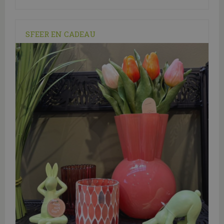
SFEER EN CADEAU