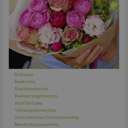
Bloemen
Boeketten
Bruidsboeketten
Rouwarrangementen
Allerheiligen
Valentijnsboeketten
Internationale Secretaressedag
Moederdag boeketten