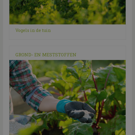
Vogels in de tuin
GROND- EN MESTSTOFFEN