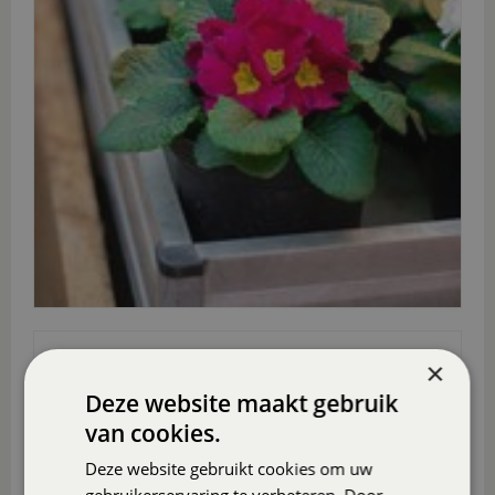
CHRYSANTEN
×
Deze website maakt gebruik
van cookies.
Deze website gebruikt cookies om uw