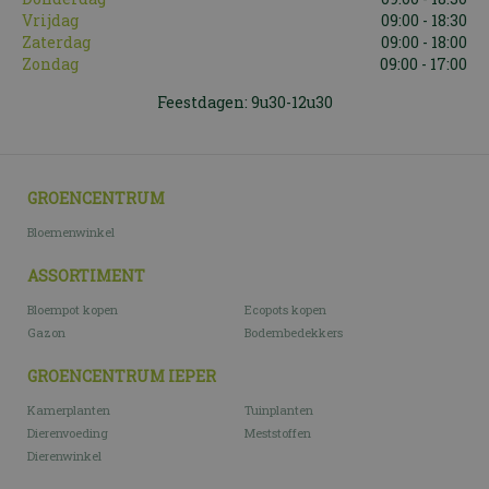
Vrijdag
09:00 - 18:30
Zaterdag
09:00 - 18:00
Zondag
09:00 - 17:00
Feestdagen: 9u30-12u30
GROENCENTRUM
Bloemenwinkel
ASSORTIMENT
Bloempot kopen
Ecopots kopen
Gazon
Bodembedekkers
GROENCENTRUM IEPER
Kamerplanten
Tuinplanten
Dierenvoeding
Meststoffen
Dierenwinkel