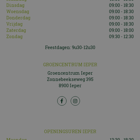
Dinsdag
09:00 - 18:30
Woensdag
09:00 - 18:30
Donderdag
09:00 - 18:30
Vrijdag
09:00 - 18:30
Zaterdag
09:00 - 18:00
Zondag
09:30 - 12:30
Feestdagen: 9u30-12u30
GROENCENTRUM IEPER
Groencentrum Ieper
Zonnebeekseweg 395
8900 Ieper
OPENINGSUREN IEPER
Maandag
13:30 - 18:30