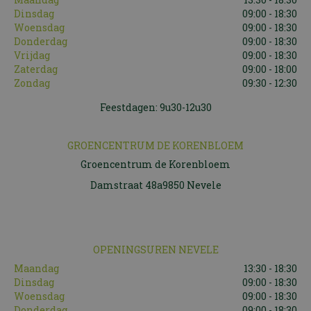
Dinsdag
09:00 - 18:30
Woensdag
09:00 - 18:30
Donderdag
09:00 - 18:30
Vrijdag
09:00 - 18:30
Zaterdag
09:00 - 18:00
Zondag
09:30 - 12:30
Feestdagen: 9u30-12u30
GROENCENTRUM DE KORENBLOEM
Groencentrum de Korenbloem
Damstraat 48a9850 Nevele
OPENINGSUREN NEVELE
Maandag
13:30 - 18:30
Dinsdag
09:00 - 18:30
Woensdag
09:00 - 18:30
Donderdag
09:00 - 18:30