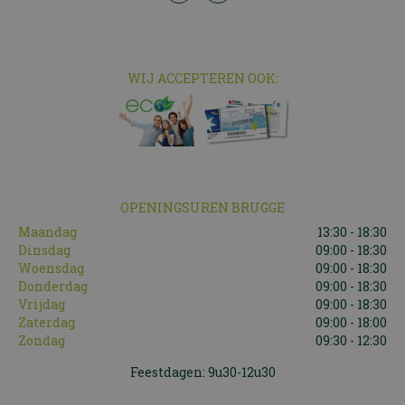
WIJ ACCEPTEREN OOK:
OPENINGSUREN BRUGGE
Maandag
13:30 - 18:30
Dinsdag
09:00 - 18:30
Woensdag
09:00 - 18:30
Donderdag
09:00 - 18:30
Vrijdag
09:00 - 18:30
Zaterdag
09:00 - 18:00
Zondag
09:30 - 12:30
Feestdagen: 9u30-12u30