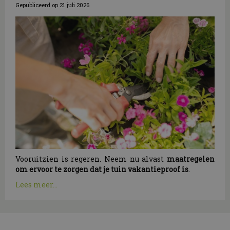
Gepubliceerd op
21 juli 2026
Vooruitzien is regeren. Neem nu alvast
maatregelen
om ervoor te zorgen dat je tuin vakantieproof is
.
Lees meer...