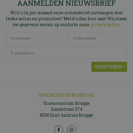
AANMELDEN NIEUWSBRIEF
Wilt u 1x per maand onze nieuwsbrief ontvangen met
leuke acties en promoties? Meld u dan hier aan! Wij slaan
uw gegevens secuur op conform onze
privacy policy.
GROENCENTRUM BRUGGE
Groencentrum Brugge
Zandstraat 374
8200 Sint-Andries Brugge