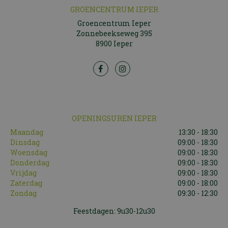
GROENCENTRUM IEPER
Groencentrum Ieper
Zonnebeekseweg 395
8900 Ieper
OPENINGSUREN IEPER
Maandag
13:30 - 18:30
Dinsdag
09:00 - 18:30
Woensdag
09:00 - 18:30
Donderdag
09:00 - 18:30
Vrijdag
09:00 - 18:30
Zaterdag
09:00 - 18:00
Zondag
09:30 - 12:30
Feestdagen: 9u30-12u30