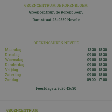
GROENCENTRUM DE KORENBLOEM
Groencentrum de Korenbloem
Damstraat 48a9850 Nevele
OPENINGSUREN NEVELE
Maandag
13:30 - 18:30
Dinsdag
09:00 - 18:30
Woensdag
09:00 - 18:30
Donderdag
09:00 - 18:30
Vrijdag
09:00 - 18:30
Zaterdag
09:00 - 18:00
Zondag
09:00 - 17:00
Feestdagen: 9u30-12u30
GROENCENTRUM