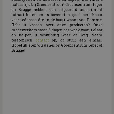
natuurlijk bij Groencentrum! Groencentrum Ieper
en Brugge hebben een uitgebreid assortiment
tuinartikelen en is bovendien goed bereikbaar
voor iedereen die in de buurt woont van Damme.
Hebt u vragen over onze producten? Onze
medewerkers staan 6 dagen per week voor u klaar
en helpen u deskundig weer op weg. Neem
telefonisch
contact
op, of stuur een e-mail.
Hopelijk zien wij u snel bij Groencentrum Ieper of
Brugge!