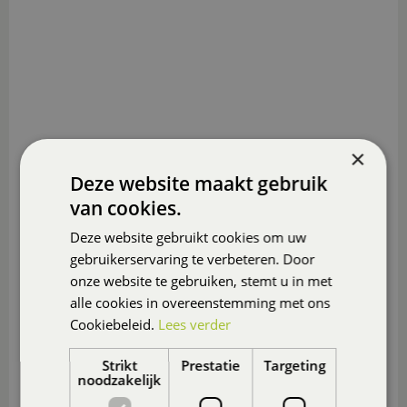
×
Deze website maakt gebruik
van cookies.
Deze website gebruikt cookies om uw
gebruikerservaring te verbeteren. Door
onze website te gebruiken, stemt u in met
alle cookies in overeenstemming met ons
Cookiebeleid.
Lees verder
Strikt
Prestatie
Targeting
noodzakelijk