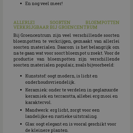
En nog veel meer!
ALLERLEI SOORTEN BLOEMPOTTEN
VERKRIJGBAAR BIJ GROENCENTRUM
Bij Groencentrum zijn veel verschillende soorten
bloempotten te verkrijgen, gemaakt van allerlei
soorten materialen. Daarom is het belangrijk om
na te gaan wat voor soort bloempot u zoekt. Voor de
productie van bloempotten zijn verschillende
soorten materialen populair, zoals bijvoorbeeld:
Kunststof: oogt modern, is licht en
onderhoudsvriendelijk.
Keramiek: onder te verdelen in geglazuurde
keramiek en terracotta, allebei erg mooi en
karaktervol.
Mandwerk: erg licht, zorgt voor een
landelijke en rustieke uitstraling.
Glas: oogt elegant en is vooral geschikt voor
de kleinere planten.