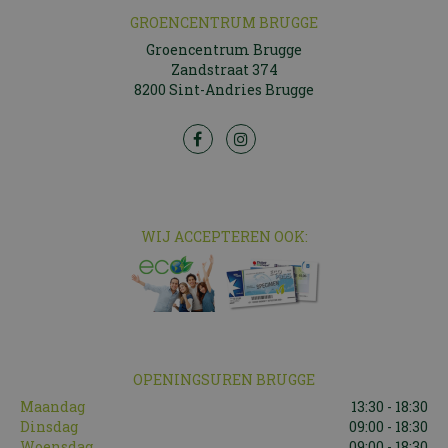
GROENCENTRUM BRUGGE
Groencentrum Brugge
Zandstraat 374
8200 Sint-Andries Brugge
WIJ ACCEPTEREN OOK:
OPENINGSUREN BRUGGE
Maandag
13:30 - 18:30
Dinsdag
09:00 - 18:30
Woensdag
09:00 - 18:30