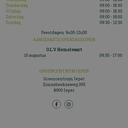
Donderdag
09:00 - 18:30
Vrijdag
09:00 - 18:30
Zaterdag
09:00 - 18:00
Zondag
09:30 - 12:30
Feestdagen: 9u30-12u30
AANGEPASTE OPENINGSUREN
O.L.V. Hemelvaart
15 augustus
09:30 - 17:00
GROENCENTRUM IEPER
Groencentrum Ieper
Zonnebeekseweg 395
8900 Ieper