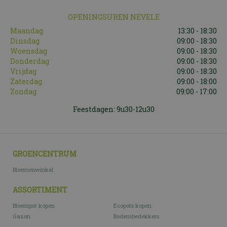
OPENINGSUREN NEVELE
Maandag
13:30 - 18:30
Dinsdag
09:00 - 18:30
Woensdag
09:00 - 18:30
Donderdag
09:00 - 18:30
Vrijdag
09:00 - 18:30
Zaterdag
09:00 - 18:00
Zondag
09:00 - 17:00
Feestdagen: 9u30-12u30
GROENCENTRUM
Bloemenwinkel
ASSORTIMENT
Bloempot kopen
Ecopots kopen
Gazon
Bodembedekkers