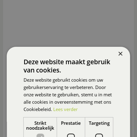
×
Deze website maakt gebruik
van cookies.
Deze website gebruikt cookies om uw
gebruikerservaring te verbeteren. Door
onze website te gebruiken, stemt u in met
alle cookies in overeenstemming met ons
Cookiebeleid.
Lees verder
Strikt
Prestatie
Targeting
noodzakelijk