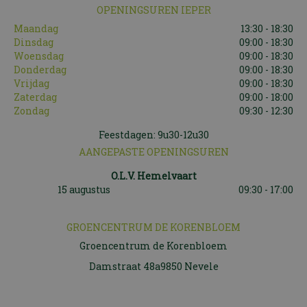
OPENINGSUREN IEPER
Maandag
13:30 - 18:30
Dinsdag
09:00 - 18:30
Woensdag
09:00 - 18:30
Donderdag
09:00 - 18:30
Vrijdag
09:00 - 18:30
Zaterdag
09:00 - 18:00
Zondag
09:30 - 12:30
Feestdagen: 9u30-12u30
AANGEPASTE OPENINGSUREN
O.L.V. Hemelvaart
15 augustus
09:30 - 17:00
GROENCENTRUM DE KORENBLOEM
Groencentrum de Korenbloem
Damstraat 48a9850 Nevele