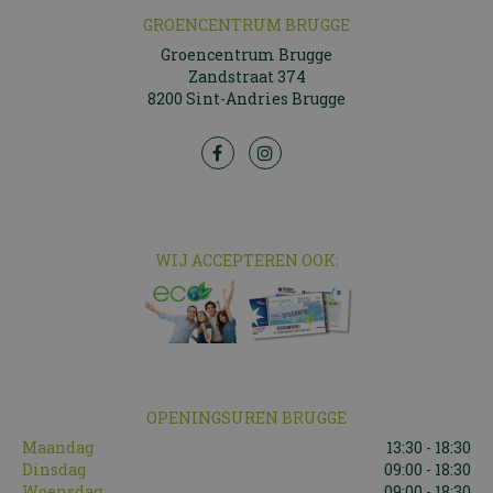
GROENCENTRUM BRUGGE
Groencentrum Brugge
Zandstraat 374
8200 Sint-Andries Brugge
WIJ ACCEPTEREN OOK:
OPENINGSUREN BRUGGE
Maandag
13:30 - 18:30
Dinsdag
09:00 - 18:30
Woensdag
09:00 - 18:30