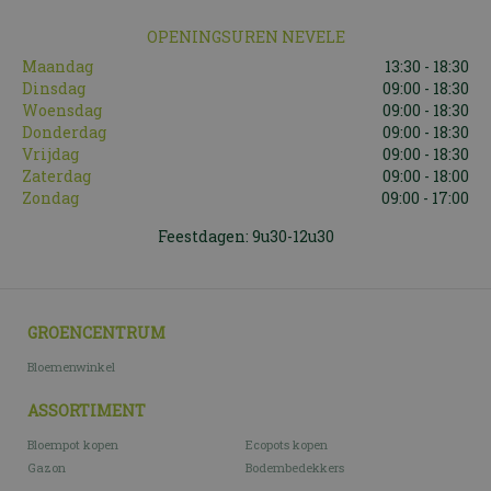
OPENINGSUREN NEVELE
Maandag
13:30 - 18:30
Dinsdag
09:00 - 18:30
Woensdag
09:00 - 18:30
Donderdag
09:00 - 18:30
Vrijdag
09:00 - 18:30
Zaterdag
09:00 - 18:00
Zondag
09:00 - 17:00
Feestdagen: 9u30-12u30
GROENCENTRUM
Bloemenwinkel
ASSORTIMENT
Bloempot kopen
Ecopots kopen
Gazon
Bodembedekkers