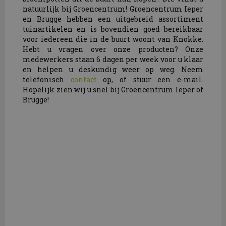
natuurlijk bij Groencentrum! Groencentrum Ieper
en Brugge hebben een uitgebreid assortiment
tuinartikelen en is bovendien goed bereikbaar
voor iedereen die in de buurt woont van Knokke.
Hebt u vragen over onze producten? Onze
medewerkers staan 6 dagen per week voor u klaar
en helpen u deskundig weer op weg. Neem
telefonisch
contact
op, of stuur een e-mail.
Hopelijk zien wij u snel bij Groencentrum Ieper of
Brugge!