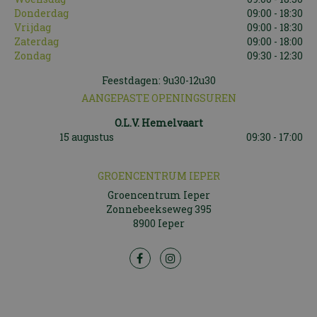
Donderdag
09:00 - 18:30
Vrijdag
09:00 - 18:30
Zaterdag
09:00 - 18:00
Zondag
09:30 - 12:30
Feestdagen: 9u30-12u30
AANGEPASTE OPENINGSUREN
O.L.V. Hemelvaart
15 augustus
09:30 - 17:00
GROENCENTRUM IEPER
Groencentrum Ieper
Zonnebeekseweg 395
8900 Ieper