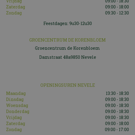
Vrijdag
09:00 - 18:30
Zaterdag
09:00 - 18:00
Zondag
09:30 - 12:30
Feestdagen: 9u30-12u30
GROENCENTRUM DE KORENBLOEM
Groencentrum de Korenbloem
Damstraat 48a9850 Nevele
OPENINGSUREN NEVELE
Maandag
13:30 - 18:30
Dinsdag
09:00 - 18:30
Woensdag
09:00 - 18:30
Donderdag
09:00 - 18:30
Vrijdag
09:00 - 18:30
Zaterdag
09:00 - 18:00
Zondag
09:00 - 17:00