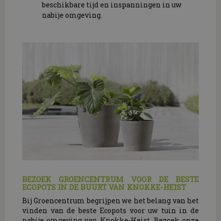
beschikbare tijd en inspanningen in uw
nabije omgeving.
BEZOEK GROENCENTRUM VOOR DE BESTE
ECOPOTS IN DE BUURT VAN KNOKKE-HEIST
Bij Groencentrum begrijpen we het belang van het
vinden van de beste Ecopots voor uw tuin in de
nabije omgeving van Knokke-Heist. Bezoek onze