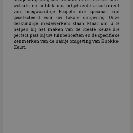
website en ontdek ons uitgebreide assortiment
van hoogwaardige Ecopots die speciaal zijn
geselecteerd voor uw lokale omgeving. Onze
deskundige medewerkers staan klaar om u te
helpen bij het maken van de ideale keuze die
perfect past bij uw tuinbehoeften en de specifieke
kenmerken van de nabije omgeving van Knokke-
Heist.