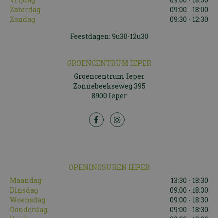
Zaterdag
09:00 - 18:00
Zondag
09:30 - 12:30
Feestdagen: 9u30-12u30
GROENCENTRUM IEPER
Groencentrum Ieper
Zonnebeekseweg 395
8900 Ieper
OPENINGSUREN IEPER
Maandag
13:30 - 18:30
Dinsdag
09:00 - 18:30
Woensdag
09:00 - 18:30
Donderdag
09:00 - 18:30