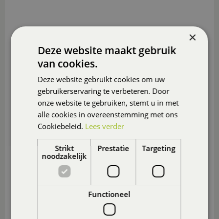
×
Deze website maakt gebruik
van cookies.
Deze website gebruikt cookies om uw
gebruikerservaring te verbeteren. Door
onze website te gebruiken, stemt u in met
alle cookies in overeenstemming met ons
Cookiebeleid.
Lees verder
Strikt
Prestatie
Targeting
noodzakelijk
Functioneel