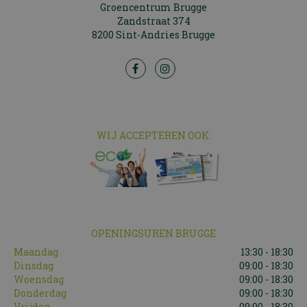
Groencentrum Brugge
Zandstraat 374
8200 Sint-Andries Brugge
WIJ ACCEPTEREN OOK:
OPENINGSUREN BRUGGE
Maandag
13:30 - 18:30
Dinsdag
09:00 - 18:30
Woensdag
09:00 - 18:30
Donderdag
09:00 - 18:30
Vrijdag
09:00 - 18:30