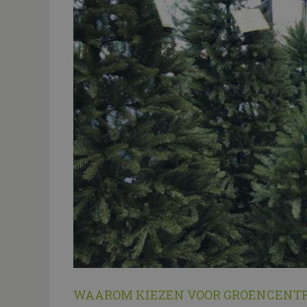
WAAROM KIEZEN VOOR GROENCENT