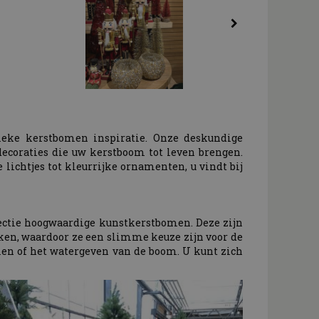
nieke kerstbomen inspiratie. Onze deskundige
ecoraties die uw kerstboom tot leven brengen.
 lichtjes tot kleurrijke ornamenten, u vindt bij
ectie hoogwaardige kunstkerstbomen. Deze zijn
ken, waardoor ze een slimme keuze zijn voor de
en of het watergeven van de boom. U kunt zich