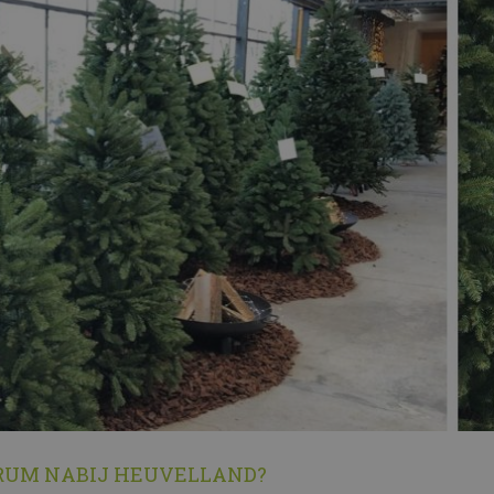
RUM NABIJ HEUVELLAND?