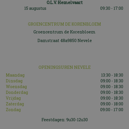
O.L.V. Hemelvaart
15 augustus
09:30 - 17:00
GROENCENTRUM DE KORENBLOEM
Groencentrum de Korenbloem
Damstraat 48a9850 Nevele
OPENINGSUREN NEVELE
Maandag
13:30 - 18:30
Dinsdag
09:00 - 18:30
Woensdag
09:00 - 18:30
Donderdag
09:00 - 18:30
Vrijdag
09:00 - 18:30
Zaterdag
09:00 - 18:00
Zondag
09:00 - 17:00
Feestdagen: 9u30-12u30