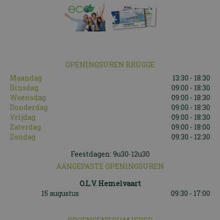
OPENINGSUREN BRUGGE
Maandag
13:30 - 18:30
Dinsdag
09:00 - 18:30
Woensdag
09:00 - 18:30
Donderdag
09:00 - 18:30
Vrijdag
09:00 - 18:30
Zaterdag
09:00 - 18:00
Zondag
09:30 - 12:30
Feestdagen: 9u30-12u30
AANGEPASTE OPENINGSUREN
O.L.V. Hemelvaart
15 augustus
09:30 - 17:00