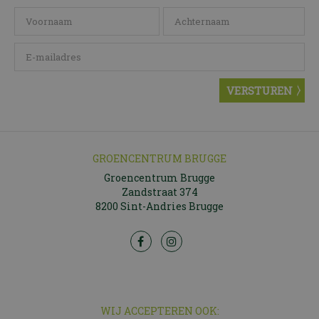
GROENCENTRUM BRUGGE
Groencentrum Brugge
Zandstraat 374
8200 Sint-Andries Brugge
WIJ ACCEPTEREN OOK: