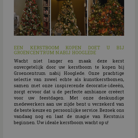
EEN KERSTBOOM KOPEN DOET U BIJ
GROENCENTRUM NABIJ HOOGLEDE
Wacht niet langer en maak deze kerst
onvergetelijk door uw kerstboom te kopen bij
Groencentrum nabij Hooglede. Onze prachtige
selectie van zowel echte als kunstkerstbomen,
samen met onze inspirerende decoratie-ideeën,
zorgt ervoor dat u de perfecte ambiance creëert
voor uw feestdagen. Met onze deskundige
medewerkers aan uw zijde bent u verzekerd van
de beste keuze en persoonlijke service. Bezoek ons
vandaag nog en laat de magie van Kerstmis
beginnen. Uw ideale kerstboom wacht op u!