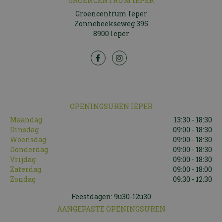
GROENCENTRUM IEPER
Groencentrum Ieper
Zonnebeekseweg 395
8900 Ieper
OPENINGSUREN IEPER
Maandag
13:30 - 18:30
Dinsdag
09:00 - 18:30
Woensdag
09:00 - 18:30
Donderdag
09:00 - 18:30
Vrijdag
09:00 - 18:30
Zaterdag
09:00 - 18:00
Zondag
09:30 - 12:30
Feestdagen: 9u30-12u30
AANGEPASTE OPENINGSUREN