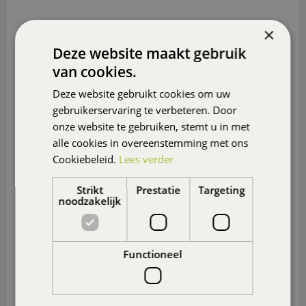
×
Deze website maakt gebruik
van cookies.
Deze website gebruikt cookies om uw
gebruikerservaring te verbeteren. Door
onze website te gebruiken, stemt u in met
alle cookies in overeenstemming met ons
Cookiebeleid.
Lees verder
Strikt
Prestatie
Targeting
noodzakelijk
Functioneel