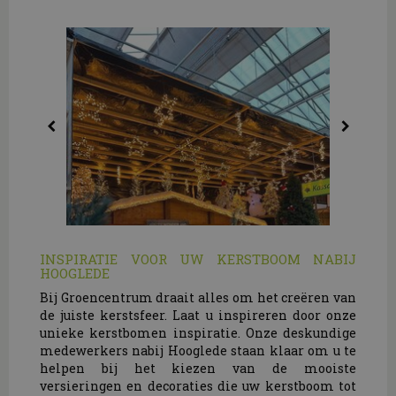
INSPIRATIE VOOR UW KERSTBOOM NABIJ
HOOGLEDE
Bij Groencentrum draait alles om het creëren van
de juiste kerstsfeer. Laat u inspireren door onze
unieke kerstbomen inspiratie. Onze deskundige
medewerkers nabij Hooglede staan klaar om u te
helpen bij het kiezen van de mooiste
versieringen en decoraties die uw kerstboom tot