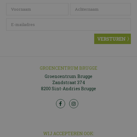
GROENCENTRUM BRUGGE
Groencentrum Brugge
Zandstraat 374
8200 Sint-Andries Brugge
WIJ ACCEPTEREN OOK: