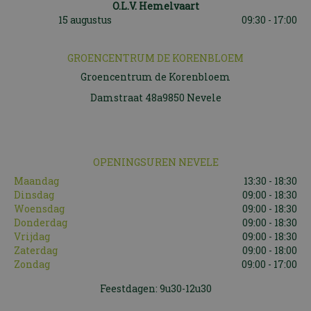
O.L.V. Hemelvaart
15 augustus
09:30 - 17:00
GROENCENTRUM DE KORENBLOEM
Groencentrum de Korenbloem
Damstraat 48a9850 Nevele
OPENINGSUREN NEVELE
Maandag
13:30 - 18:30
Dinsdag
09:00 - 18:30
Woensdag
09:00 - 18:30
Donderdag
09:00 - 18:30
Vrijdag
09:00 - 18:30
Zaterdag
09:00 - 18:00
Zondag
09:00 - 17:00
Feestdagen: 9u30-12u30