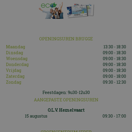
OPENINGSUREN BRUGGE
Maandag
13:30 - 18:30
Dinsdag
09:00 - 18:30
Woensdag
09:00 - 18:30
Donderdag
09:00 - 18:30
Vrijdag
09:00 - 18:30
Zaterdag
09:00 - 18:00
Zondag
09:30 - 12:30
Feestdagen: 9u30-12u30
AANGEPASTE OPENINGSUREN
O.L.V. Hemelvaart
15 augustus
09:30 - 17:00