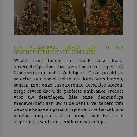
EEN KERSTBOOM KOPEN DOET U BIJ
GROENCENTRUM NABIJ ZEDELGEM
Wacht niet langer en maak deze kerst
onvergetelijk door uw kerstboom te kopen bij
Groencentrum nabij Zedelgem. Onze prachtige
selectie van zowel echte als kunstkerstbomen,
samen met onze inspirerende decoratie-ideeën,
zorgt ervoor dat u de perfecte ambiance creëert
voor uw feestdagen. Met onze deskundige
medewerkers aan uw zijde bent u verzekerd van
de beste keuze en persoonlijke service. Bezoek ons
vandaag nog en laat de magie van Kerstmis
beginnen. Uw ideale kerstboom wacht op u!