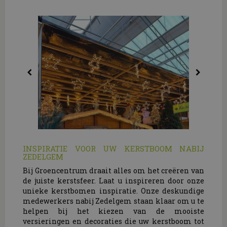
INSPIRATIE VOOR UW KERSTBOOM NABIJ
ZEDELGEM
Bij Groencentrum draait alles om het creëren van
de juiste kerstsfeer. Laat u inspireren door onze
unieke kerstbomen inspiratie. Onze deskundige
medewerkers nabij Zedelgem staan klaar om u te
helpen bij het kiezen van de mooiste
versieringen en decoraties die uw kerstboom tot