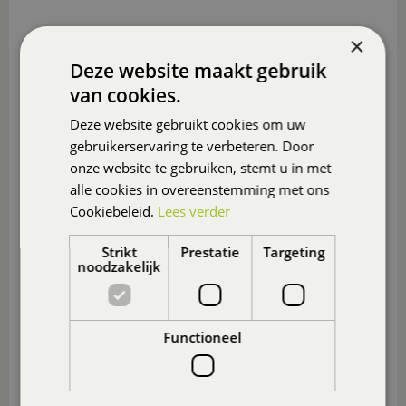
×
Deze website maakt gebruik
van cookies.
Deze website gebruikt cookies om uw
gebruikerservaring te verbeteren. Door
onze website te gebruiken, stemt u in met
alle cookies in overeenstemming met ons
Cookiebeleid.
Lees verder
Strikt
Prestatie
Targeting
noodzakelijk
Functioneel