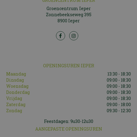
GROENCENTRUM IEPER
Groencentrum Ieper
Zonnebeekseweg 395
8900 Ieper
OPENINGSUREN IEPER
Maandag
13:30 - 18:30
Dinsdag
09:00 - 18:30
Woensdag
09:00 - 18:30
Donderdag
09:00 - 18:30
Vrijdag
09:00 - 18:30
Zaterdag
09:00 - 18:00
Zondag
09:30 - 12:30
Feestdagen: 9u30-12u30
AANGEPASTE OPENINGSUREN