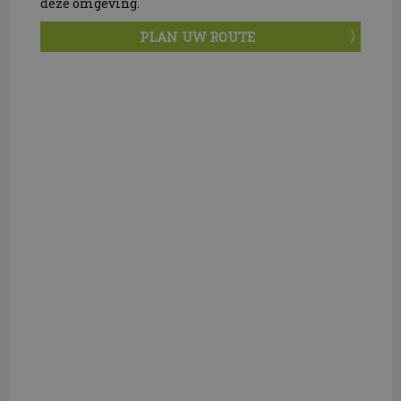
deze omgeving.
PLAN UW ROUTE