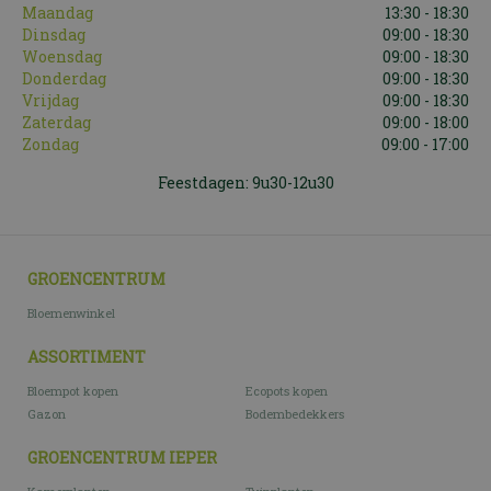
Maandag
13:30 - 18:30
Dinsdag
09:00 - 18:30
Woensdag
09:00 - 18:30
Donderdag
09:00 - 18:30
Vrijdag
09:00 - 18:30
Zaterdag
09:00 - 18:00
Zondag
09:00 - 17:00
Feestdagen: 9u30-12u30
GROENCENTRUM
Bloemenwinkel
ASSORTIMENT
Bloempot kopen
Ecopots kopen
Gazon
Bodembedekkers
GROENCENTRUM IEPER