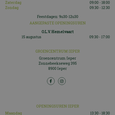
Zaterdag
09:00 - 18:00
Zondag
09:30 - 12:30
Feestdagen: 9u30-12u30
AANGEPASTE OPENINGSUREN
O.L.V. Hemelvaart
15 augustus
09:30 - 17:00
GROENCENTRUM IEPER
Groencentrum Ieper
Zonnebeekseweg 395
8900 Ieper
OPENINGSUREN IEPER
Maandag
13:30 - 18:30