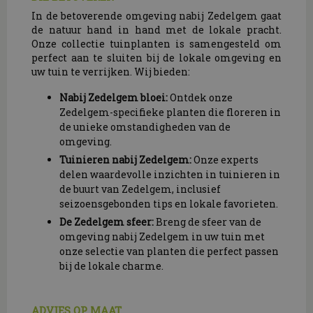
In de betoverende omgeving nabij Zedelgem gaat
de natuur hand in hand met de lokale pracht.
Onze collectie tuinplanten is samengesteld om
perfect aan te sluiten bij de lokale omgeving en
uw tuin te verrijken. Wij bieden:
Nabij Zedelgem bloei:
Ontdek onze
Zedelgem-specifieke planten die floreren in
de unieke omstandigheden van de
omgeving.
Tuinieren nabij Zedelgem:
Onze experts
delen waardevolle inzichten in tuinieren in
de buurt van Zedelgem, inclusief
seizoensgebonden tips en lokale favorieten.
De Zedelgem sfeer:
Breng de sfeer van de
omgeving nabij Zedelgem in uw tuin met
onze selectie van planten die perfect passen
bij de lokale charme.
ADVIES OP MAAT