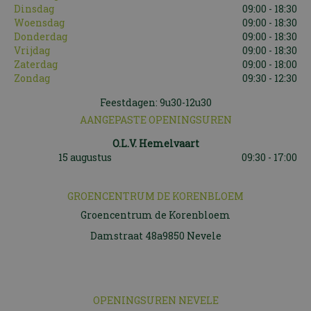
Dinsdag
09:00 - 18:30
Woensdag
09:00 - 18:30
Donderdag
09:00 - 18:30
Vrijdag
09:00 - 18:30
Zaterdag
09:00 - 18:00
Zondag
09:30 - 12:30
Feestdagen: 9u30-12u30
AANGEPASTE OPENINGSUREN
O.L.V. Hemelvaart
15 augustus
09:30 - 17:00
GROENCENTRUM DE KORENBLOEM
Groencentrum de Korenbloem
Damstraat 48a9850 Nevele
OPENINGSUREN NEVELE