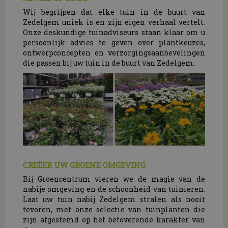
Wij begrijpen dat elke tuin in de buurt van
Zedelgem uniek is en zijn eigen verhaal vertelt.
Onze deskundige tuinadviseurs staan klaar om u
persoonlijk advies te geven over plantkeuzes,
ontwerpconcepten en verzorgingsaanbevelingen
die passen bij uw tuin in de buurt van Zedelgem.
CREËER UW GROENE OMGEVING
Bij Groencentrum vieren we de magie van de
nabije omgeving en de schoonheid van tuinieren.
Laat uw tuin nabij Zedelgem stralen als nooit
tevoren, met onze selectie van tuinplanten die
zijn afgestemd op het betoverende karakter van