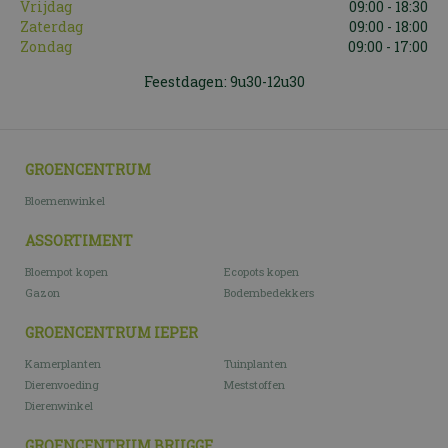
Vrijdag
09:00 - 18:30
Zaterdag
09:00 - 18:00
Zondag
09:00 - 17:00
Feestdagen: 9u30-12u30
GROENCENTRUM
Bloemenwinkel
ASSORTIMENT
Bloempot kopen
Ecopots kopen
Gazon
Bodembedekkers
GROENCENTRUM IEPER
Kamerplanten
Tuinplanten
Dierenvoeding
Meststoffen
Dierenwinkel
GROENCENTRUM BRUGGE