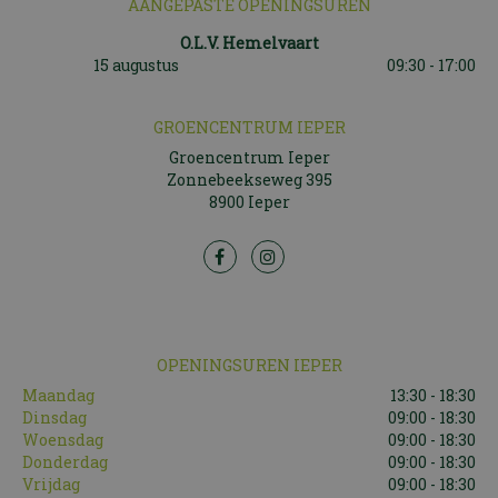
AANGEPASTE OPENINGSUREN
O.L.V. Hemelvaart
15 augustus
09:30 - 17:00
GROENCENTRUM IEPER
Groencentrum Ieper
Zonnebeekseweg 395
8900 Ieper
OPENINGSUREN IEPER
Maandag
13:30 - 18:30
Dinsdag
09:00 - 18:30
Woensdag
09:00 - 18:30
Donderdag
09:00 - 18:30
Vrijdag
09:00 - 18:30