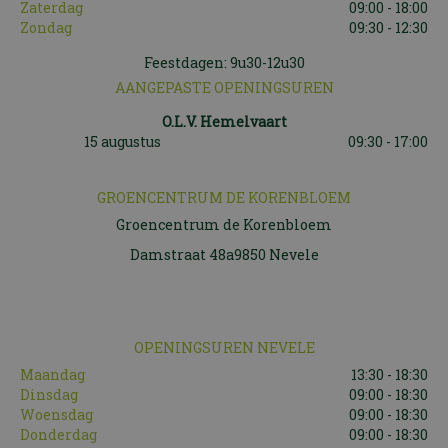
Zaterdag
09:00 - 18:00
Zondag
09:30 - 12:30
Feestdagen: 9u30-12u30
AANGEPASTE OPENINGSUREN
O.L.V. Hemelvaart
15 augustus
09:30 - 17:00
GROENCENTRUM DE KORENBLOEM
Groencentrum de Korenbloem
Damstraat 48a9850 Nevele
OPENINGSUREN NEVELE
Maandag
13:30 - 18:30
Dinsdag
09:00 - 18:30
Woensdag
09:00 - 18:30
Donderdag
09:00 - 18:30