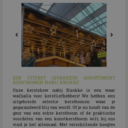
EEN UITERST GEVARIEERD ASSORTIMENT
KERSTBOMEN NABIJ KNOKKE
Onze kerstshow nabij Knokke is een waar
walhalla voor kerstliefhebbers! We hebben een
uitgebreide selectie kerstbomen waar je
gegarandeerd blij van wordt. Of je nu houdt van de
geur van een echte kerstboom of de praktische
voordelen van een kunstkerstboom wilt, bij ons
vind je het allemaal. Met verschillende hoogtes