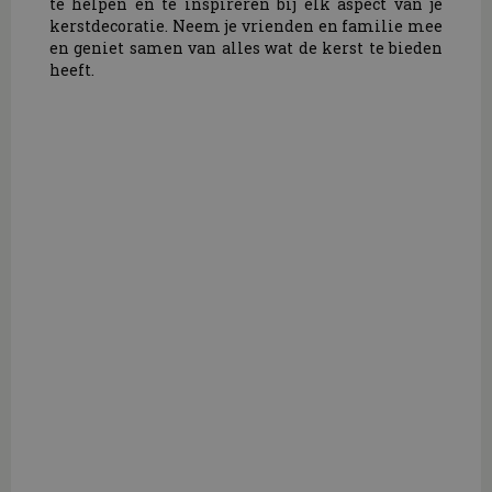
te helpen en te inspireren bij elk aspect van je
kerstdecoratie. Neem je vrienden en familie mee
en geniet samen van alles wat de kerst te bieden
heeft.