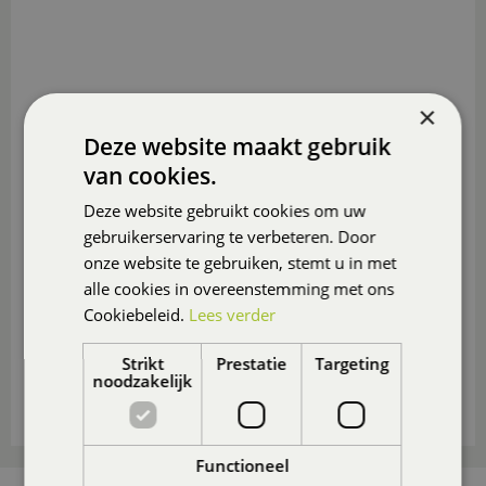
×
Deze website maakt gebruik
van cookies.
Deze website gebruikt cookies om uw
gebruikerservaring te verbeteren. Door
onze website te gebruiken, stemt u in met
alle cookies in overeenstemming met ons
Cookiebeleid.
Lees verder
Strikt
Prestatie
Targeting
noodzakelijk
Functioneel