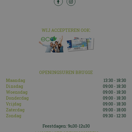
WIJ ACCEPTEREN OOK:
OPENINGSUREN BRUGGE
Maandag
13:30 - 18:30
Dinsdag
09:00 - 18:30
Woensdag
09:00 - 18:30
Donderdag
09:00 - 18:30
Vrijdag
09:00 - 18:30
Zaterdag
09:00 - 18:00
Zondag
09:30 - 12:30
Feestdagen: 9u30-12u30