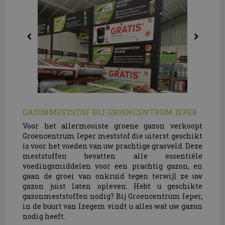
GAZONMESTSTOF BIJ GROENCENTRUM IEPER
Voor het allermooiste groene gazon verkoopt
Groencentrum Ieper meststof die uiterst geschikt
is voor het voeden van uw prachtige grasveld. Deze
meststoffen bevatten alle essentiële
voedingsmiddelen voor een prachtig gazon, en
gaan de groei van onkruid tegen terwijl ze uw
gazon juist laten opleven. Hebt u geschikte
gazonmeststoffen nodig? Bij Groencentrum Ieper,
in de buurt van Izegem vindt u alles wat uw gazon
nodig heeft.