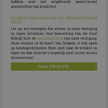
hebben met het uitgebreide assortiment
meststoffen van kwaliteit.
DE BESTE MESTSTOFFEN BIJ GROENCENTRUM
IEPER
Let op, wij verkopen dus alleen in onze vestiging
in Ieper artikelen voor bemesting van uw tuin!
Bekijk hier de
openingstijden
van onze vestiging.
Onze winkel in de buurt van Izegem is ook open
op zondagochtenden. Kom snel naar de winkel in
Ieper en dan zien we u hopelijk snel in ons mooie
tuincentrum!
PLAN UW ROUTE