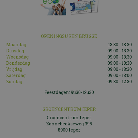
OPENINGSUREN BRUGGE
Maandag
13:30 - 18:30
Dinsdag
09:00 - 18:30
Woensdag
09:00 - 18:30
Donderdag
09:00 - 18:30
Vrijdag
09:00 - 18:30
Zaterdag
09:00 - 18:00
Zondag
09:30 - 12:30
Feestdagen: 9u30-12u30
GROENCENTRUM IEPER
Groencentrum Ieper
Zonnebeekseweg 395
8900 Ieper