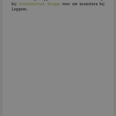
bij
Groencentrum Brugge
voor uw monstera bij
Loppem.