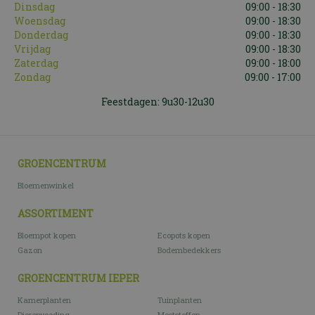
Dinsdag
09:00 - 18:30
Woensdag
09:00 - 18:30
Donderdag
09:00 - 18:30
Vrijdag
09:00 - 18:30
Zaterdag
09:00 - 18:00
Zondag
09:00 - 17:00
Feestdagen: 9u30-12u30
GROENCENTRUM
Bloemenwinkel
ASSORTIMENT
Bloempot kopen
Ecopots kopen
Gazon
Bodembedekkers
GROENCENTRUM IEPER
Kamerplanten
Tuinplanten
Dierenvoeding
Meststoffen