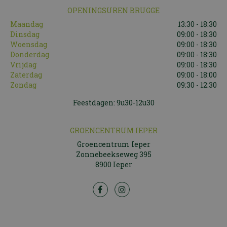
OPENINGSUREN BRUGGE
Maandag
13:30 - 18:30
Dinsdag
09:00 - 18:30
Woensdag
09:00 - 18:30
Donderdag
09:00 - 18:30
Vrijdag
09:00 - 18:30
Zaterdag
09:00 - 18:00
Zondag
09:30 - 12:30
Feestdagen: 9u30-12u30
GROENCENTRUM IEPER
Groencentrum Ieper
Zonnebeekseweg 395
8900 Ieper