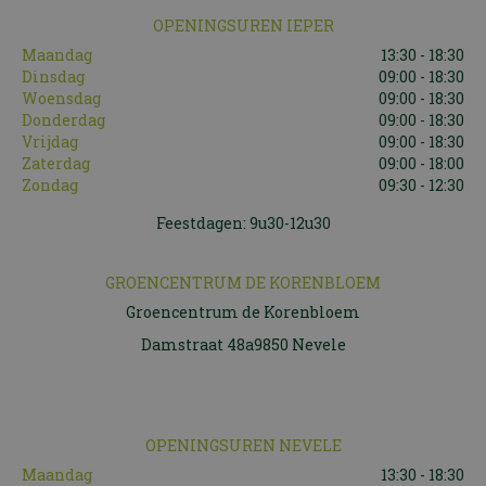
OPENINGSUREN IEPER
Maandag
13:30 - 18:30
Dinsdag
09:00 - 18:30
Woensdag
09:00 - 18:30
Donderdag
09:00 - 18:30
Vrijdag
09:00 - 18:30
Zaterdag
09:00 - 18:00
Zondag
09:30 - 12:30
Feestdagen: 9u30-12u30
GROENCENTRUM DE KORENBLOEM
Groencentrum de Korenbloem
Damstraat 48a9850 Nevele
OPENINGSUREN NEVELE
Maandag
13:30 - 18:30