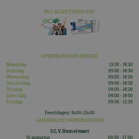
WIJ ACCEPTEREN OOK:
OPENINGSUREN BRUGGE
Maandag
13:30 - 18:30
Dinsdag
09:00 - 18:30
Woensdag
09:00 - 18:30
Donderdag
09:00 - 18:30
Vrijdag
09:00 - 18:30
Zaterdag
09:00 - 18:00
Zondag
09:30 - 12:30
Feestdagen: 9u30-12u30
AANGEPASTE OPENINGSUREN
O.L.V. Hemelvaart
15 augustus
09:30 - 17:00