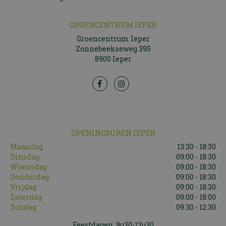
GROENCENTRUM IEPER
Groencentrum Ieper
Zonnebeekseweg 395
8900 Ieper
OPENINGSUREN IEPER
Maandag
13:30 - 18:30
Dinsdag
09:00 - 18:30
Woensdag
09:00 - 18:30
Donderdag
09:00 - 18:30
Vrijdag
09:00 - 18:30
Zaterdag
09:00 - 18:00
Zondag
09:30 - 12:30
Feestdagen: 9u30-12u30