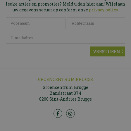
leuke acties en promoties? Meld u dan hier aan! Wij slaan
uw gegevens secuur op conform onze
privacy policy.
GROENCENTRUM BRUGGE
Groencentrum Brugge
Zandstraat 374
8200 Sint-Andries Brugge