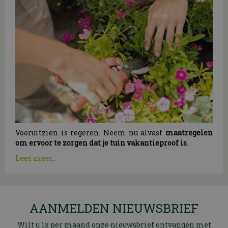
Vooruitzien is regeren. Neem nu alvast
maatregelen
om ervoor te zorgen dat je tuin vakantieproof is
.
Lees meer...
AANMELDEN NIEUWSBRIEF
Wilt u 1x per maand onze nieuwsbrief ontvangen met