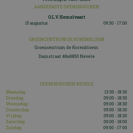
AANGEPASTE OPENINGSUREN
O.L.V. Hemelvaart
15 augustus
09:30 - 17:00
GROENCENTRUM DE KORENBLOEM
Groencentrum de Korenbloem
Damstraat 48a9850 Nevele
OPENINGSUREN NEVELE
Maandag
13:30 - 18:30
Dinsdag
09:00 - 18:30
Woensdag
09:00 - 18:30
Donderdag
09:00 - 18:30
Vrijdag
09:00 - 18:30
Zaterdag
09:00 - 18:00
Zondag
09:00 - 17:00