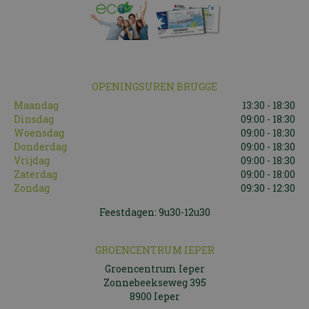
OPENINGSUREN BRUGGE
Maandag
13:30 - 18:30
Dinsdag
09:00 - 18:30
Woensdag
09:00 - 18:30
Donderdag
09:00 - 18:30
Vrijdag
09:00 - 18:30
Zaterdag
09:00 - 18:00
Zondag
09:30 - 12:30
Feestdagen: 9u30-12u30
GROENCENTRUM IEPER
Groencentrum Ieper
Zonnebeekseweg 395
8900 Ieper