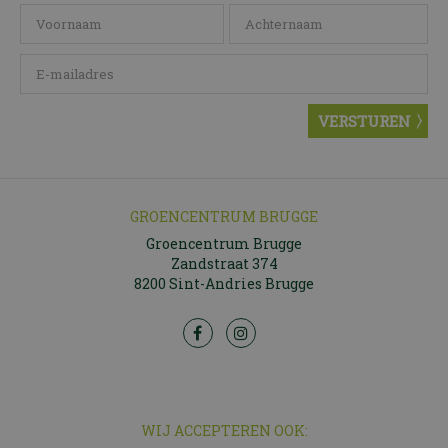
GROENCENTRUM BRUGGE
Groencentrum Brugge
Zandstraat 374
8200 Sint-Andries Brugge
WIJ ACCEPTEREN OOK: