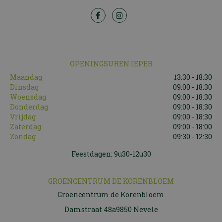
OPENINGSUREN IEPER
Maandag
13:30 - 18:30
Dinsdag
09:00 - 18:30
Woensdag
09:00 - 18:30
Donderdag
09:00 - 18:30
Vrijdag
09:00 - 18:30
Zaterdag
09:00 - 18:00
Zondag
09:30 - 12:30
Feestdagen: 9u30-12u30
GROENCENTRUM DE KORENBLOEM
Groencentrum de Korenbloem
Damstraat 48a9850 Nevele