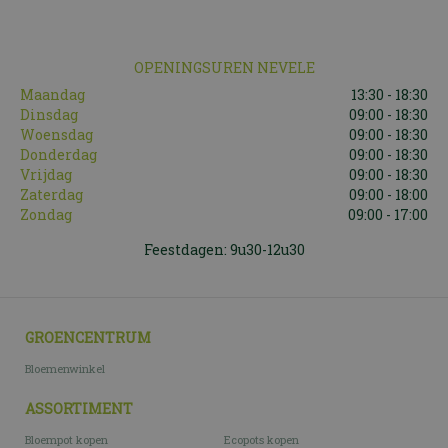
OPENINGSUREN NEVELE
Maandag
13:30 - 18:30
Dinsdag
09:00 - 18:30
Woensdag
09:00 - 18:30
Donderdag
09:00 - 18:30
Vrijdag
09:00 - 18:30
Zaterdag
09:00 - 18:00
Zondag
09:00 - 17:00
Feestdagen: 9u30-12u30
GROENCENTRUM
Bloemenwinkel
ASSORTIMENT
Bloempot kopen
Ecopots kopen