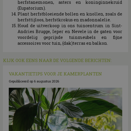
herfstanemonen, asters en koninginnekruid
(Eupatorium).
Plant herfstbloeiende bollen en knollen, zoals de
herfsttijloos, herfstkrokus en madonnalelie.
Houd de uitverkoop in ons tuincentrum in Sint-
Andries Brugge, Ieper en Nevele in de gaten voor
voordelig geprijsde tuinmeubels en fijne
accessoires voor tuin, (dak)terras en balkon.
KIJK OOK EENS NAAR DE VOLGENDE BERICHTEN:
VAKANTIETIPS VOOR JE KAMERPLANTEN
Gepubliceerd op
6 augustus 2026