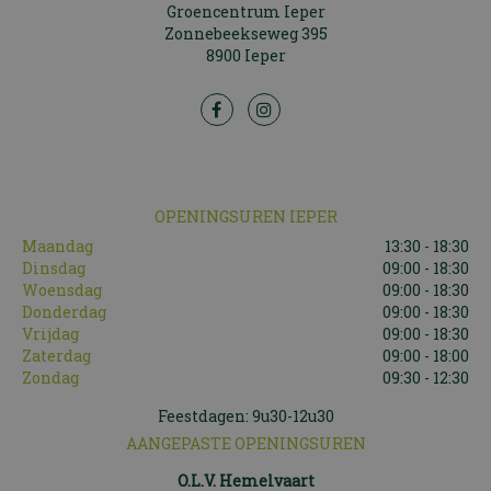
Groencentrum Ieper
Zonnebeekseweg 395
8900 Ieper
OPENINGSUREN IEPER
Maandag
13:30 - 18:30
Dinsdag
09:00 - 18:30
Woensdag
09:00 - 18:30
Donderdag
09:00 - 18:30
Vrijdag
09:00 - 18:30
Zaterdag
09:00 - 18:00
Zondag
09:30 - 12:30
Feestdagen: 9u30-12u30
AANGEPASTE OPENINGSUREN
O.L.V. Hemelvaart