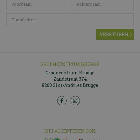
GROENCENTRUM BRUGGE
Groencentrum Brugge
Zandstraat 374
8200 Sint-Andries Brugge
WIJ ACCEPTEREN OOK: