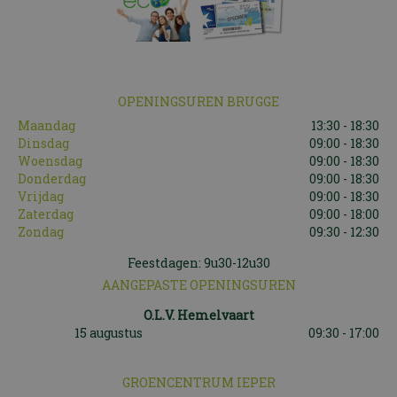
OPENINGSUREN BRUGGE
Maandag
13:30 - 18:30
Dinsdag
09:00 - 18:30
Woensdag
09:00 - 18:30
Donderdag
09:00 - 18:30
Vrijdag
09:00 - 18:30
Zaterdag
09:00 - 18:00
Zondag
09:30 - 12:30
Feestdagen: 9u30-12u30
AANGEPASTE OPENINGSUREN
O.L.V. Hemelvaart
15 augustus
09:30 - 17:00
GROENCENTRUM IEPER