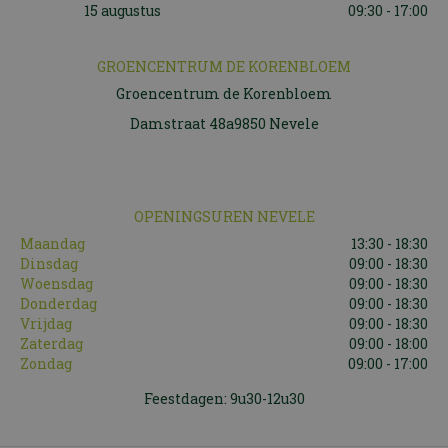
15 augustus
09:30 - 17:00
GROENCENTRUM DE KORENBLOEM
Groencentrum de Korenbloem
Damstraat 48a9850 Nevele
OPENINGSUREN NEVELE
Maandag
13:30 - 18:30
Dinsdag
09:00 - 18:30
Woensdag
09:00 - 18:30
Donderdag
09:00 - 18:30
Vrijdag
09:00 - 18:30
Zaterdag
09:00 - 18:00
Zondag
09:00 - 17:00
Feestdagen: 9u30-12u30