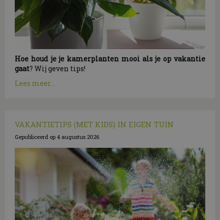
Hoe houd je je kamerplanten mooi als je op vakantie
gaat
? Wij geven tips!
Lees meer...
VAKANTIETIPS (MET KIDS) IN EIGEN TUIN
Gepubliceerd op
4 augustus 2026