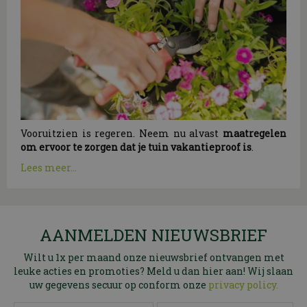
Vooruitzien is regeren. Neem nu alvast
maatregelen
om ervoor te zorgen dat je tuin vakantieproof is
.
Lees meer...
AANMELDEN NIEUWSBRIEF
Wilt u 1x per maand onze nieuwsbrief ontvangen met
leuke acties en promoties? Meld u dan hier aan! Wij slaan
uw gegevens secuur op conform onze
privacy policy.