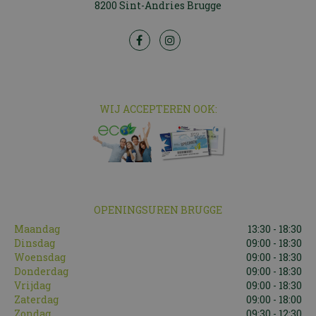
8200 Sint-Andries Brugge
WIJ ACCEPTEREN OOK:
OPENINGSUREN BRUGGE
Maandag
13:30 - 18:30
Dinsdag
09:00 - 18:30
Woensdag
09:00 - 18:30
Donderdag
09:00 - 18:30
Vrijdag
09:00 - 18:30
Zaterdag
09:00 - 18:00
Zondag
09:30 - 12:30