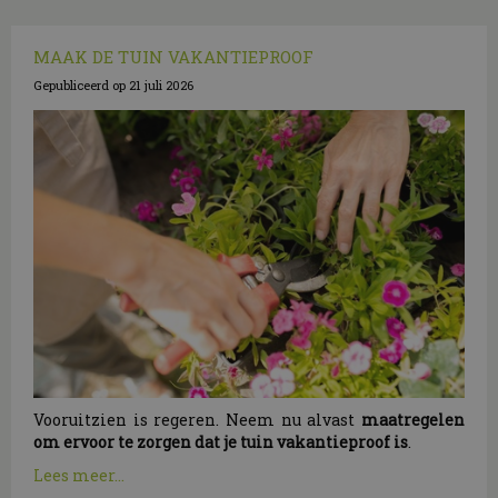
MAAK DE TUIN VAKANTIEPROOF
Gepubliceerd op
21 juli 2026
Vooruitzien is regeren. Neem nu alvast
maatregelen
om ervoor te zorgen dat je tuin vakantieproof is
.
Lees meer...