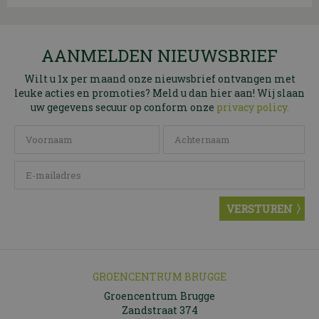
AANMELDEN NIEUWSBRIEF
Wilt u 1x per maand onze nieuwsbrief ontvangen met
leuke acties en promoties? Meld u dan hier aan! Wij slaan
uw gegevens secuur op conform onze
privacy policy.
GROENCENTRUM BRUGGE
Groencentrum Brugge
Zandstraat 374