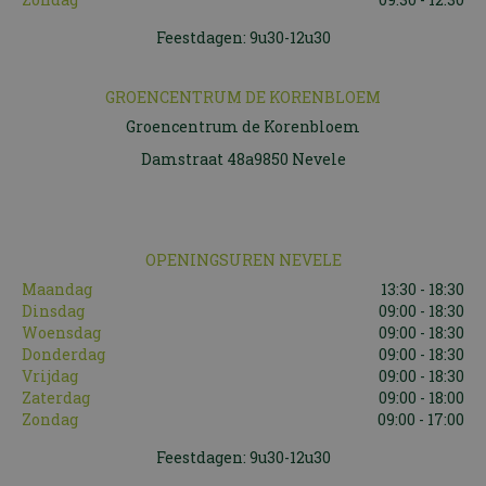
Feestdagen: 9u30-12u30
GROENCENTRUM DE KORENBLOEM
Groencentrum de Korenbloem
Damstraat 48a9850 Nevele
OPENINGSUREN NEVELE
Maandag
13:30 - 18:30
Dinsdag
09:00 - 18:30
Woensdag
09:00 - 18:30
Donderdag
09:00 - 18:30
Vrijdag
09:00 - 18:30
Zaterdag
09:00 - 18:00
Zondag
09:00 - 17:00
Feestdagen: 9u30-12u30