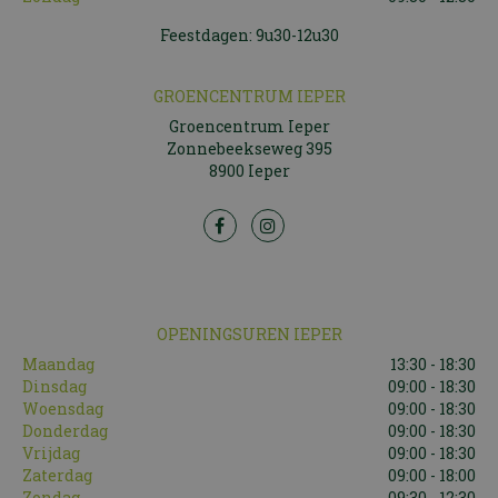
Feestdagen: 9u30-12u30
GROENCENTRUM IEPER
Groencentrum Ieper
Zonnebeekseweg 395
8900 Ieper
OPENINGSUREN IEPER
Maandag
13:30 - 18:30
Dinsdag
09:00 - 18:30
Woensdag
09:00 - 18:30
Donderdag
09:00 - 18:30
Vrijdag
09:00 - 18:30
Zaterdag
09:00 - 18:00
Zondag
09:30 - 12:30