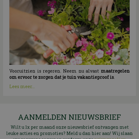
Vooruitzien is regeren. Neem nu alvast
maatregelen
om ervoor te zorgen dat je tuin vakantieproof is
.
Lees meer...
AANMELDEN NIEUWSBRIEF
Wilt u 1x per maand onze nieuwsbrief ontvangen met
leuke acties en promoties? Meld u dan hier aan! Wij slaan