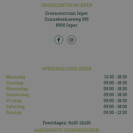
GROENCENTRUM IEPER
Groencentrum Ieper
Zonnebeekseweg 395
8900 Ieper
OPENINGSUREN IEPER
Maandag
13:30 - 18:30
Dinsdag
09:00 - 18:30
Woensdag
09:00 - 18:30
Donderdag
09:00 - 18:30
Vrijdag
09:00 - 18:30
Zaterdag
09:00 - 18:00
Zondag
09:30 - 12:30
Feestdagen: 9u30-12u30
AANGEPASTE OPENINGSUREN