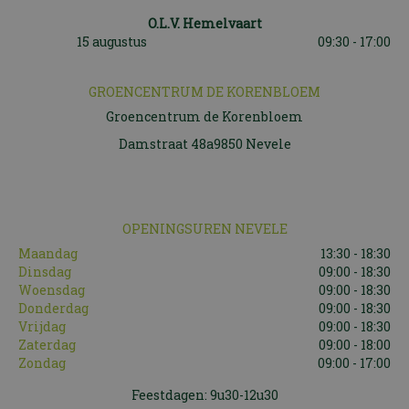
O.L.V. Hemelvaart
15 augustus
09:30 - 17:00
GROENCENTRUM DE KORENBLOEM
Groencentrum de Korenbloem
Damstraat 48a9850 Nevele
OPENINGSUREN NEVELE
Maandag
13:30 - 18:30
Dinsdag
09:00 - 18:30
Woensdag
09:00 - 18:30
Donderdag
09:00 - 18:30
Vrijdag
09:00 - 18:30
Zaterdag
09:00 - 18:00
Zondag
09:00 - 17:00
Feestdagen: 9u30-12u30