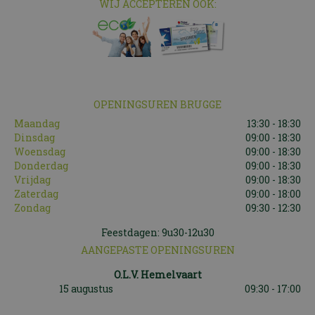
WIJ ACCEPTEREN OOK:
OPENINGSUREN BRUGGE
Maandag
13:30 - 18:30
Dinsdag
09:00 - 18:30
Woensdag
09:00 - 18:30
Donderdag
09:00 - 18:30
Vrijdag
09:00 - 18:30
Zaterdag
09:00 - 18:00
Zondag
09:30 - 12:30
Feestdagen: 9u30-12u30
AANGEPASTE OPENINGSUREN
O.L.V. Hemelvaart
15 augustus
09:30 - 17:00