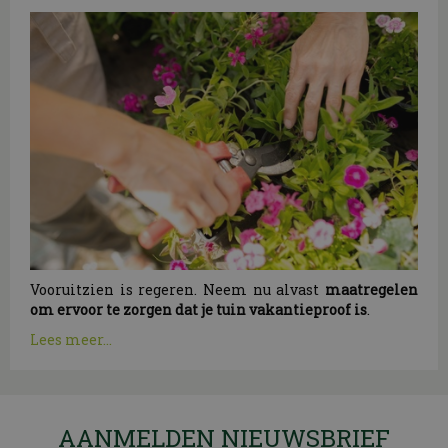
Vooruitzien is regeren. Neem nu alvast
maatregelen
om ervoor te zorgen dat je tuin vakantieproof is
.
Lees meer...
AANMELDEN NIEUWSBRIEF