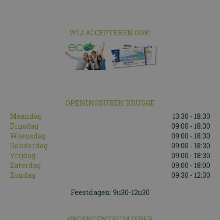
WIJ ACCEPTEREN OOK:
OPENINGSUREN BRUGGE
Maandag
13:30 - 18:30
Dinsdag
09:00 - 18:30
Woensdag
09:00 - 18:30
Donderdag
09:00 - 18:30
Vrijdag
09:00 - 18:30
Zaterdag
09:00 - 18:00
Zondag
09:30 - 12:30
Feestdagen: 9u30-12u30
GROENCENTRUM IEPER