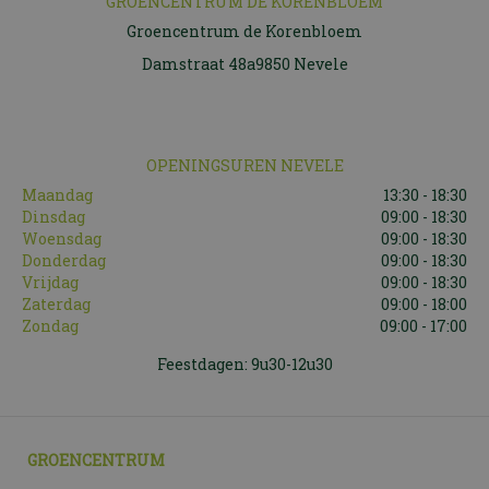
GROENCENTRUM DE KORENBLOEM
Groencentrum de Korenbloem
Damstraat 48a9850 Nevele
OPENINGSUREN NEVELE
Maandag
13:30 - 18:30
Dinsdag
09:00 - 18:30
Woensdag
09:00 - 18:30
Donderdag
09:00 - 18:30
Vrijdag
09:00 - 18:30
Zaterdag
09:00 - 18:00
Zondag
09:00 - 17:00
Feestdagen: 9u30-12u30
GROENCENTRUM