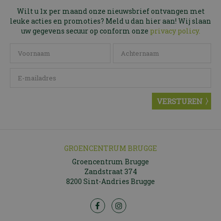
Wilt u 1x per maand onze nieuwsbrief ontvangen met
leuke acties en promoties? Meld u dan hier aan! Wij slaan
uw gegevens secuur op conform onze
privacy policy.
GROENCENTRUM BRUGGE
Groencentrum Brugge
Zandstraat 374
8200 Sint-Andries Brugge