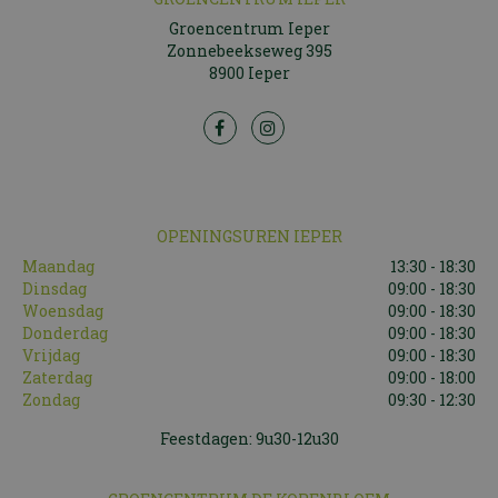
Groencentrum Ieper
Zonnebeekseweg 395
8900 Ieper
OPENINGSUREN IEPER
Maandag
13:30 - 18:30
Dinsdag
09:00 - 18:30
Woensdag
09:00 - 18:30
Donderdag
09:00 - 18:30
Vrijdag
09:00 - 18:30
Zaterdag
09:00 - 18:00
Zondag
09:30 - 12:30
Feestdagen: 9u30-12u30