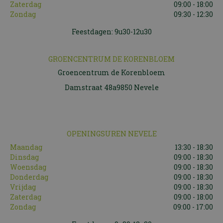
Zaterdag
09:00 - 18:00
Zondag
09:30 - 12:30
Feestdagen: 9u30-12u30
GROENCENTRUM DE KORENBLOEM
Groencentrum de Korenbloem
Damstraat 48a9850 Nevele
OPENINGSUREN NEVELE
Maandag
13:30 - 18:30
Dinsdag
09:00 - 18:30
Woensdag
09:00 - 18:30
Donderdag
09:00 - 18:30
Vrijdag
09:00 - 18:30
Zaterdag
09:00 - 18:00
Zondag
09:00 - 17:00