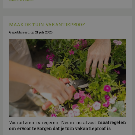
MAAK DE TUIN VAKANTIEPROOF
Gepubliceerd op
21 juli 2026
Vooruitzien is regeren. Neem nu alvast
maatregelen
om ervoor te zorgen dat je tuin vakantieproof is
.