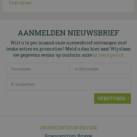
Lees meer...
AANMELDEN NIEUWSBRIEF
Wilt u 1x per maand onze nieuwsbrief ontvangen met
leuke acties en promoties? Meld u dan hier aan! Wij slaan
uw gegevens secuur op conform onze
privacy policy.
GROENCENTRUM BRUGGE
Groencentrum Brugge