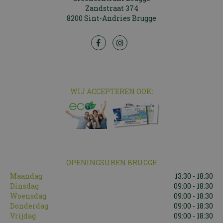
Zandstraat 374
8200 Sint-Andries Brugge
WIJ ACCEPTEREN OOK:
OPENINGSUREN BRUGGE
Maandag
13:30 - 18:30
Dinsdag
09:00 - 18:30
Woensdag
09:00 - 18:30
Donderdag
09:00 - 18:30
Vrijdag
09:00 - 18:30