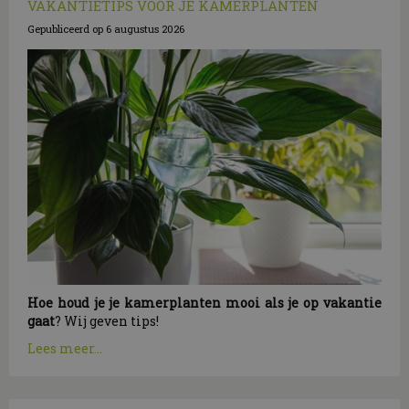
VAKANTIETIPS VOOR JE KAMERPLANTEN
Gepubliceerd op
6 augustus 2026
Hoe houd je je kamerplanten mooi als je op vakantie
gaat
? Wij geven tips!
Lees meer...