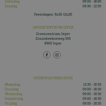
Zaterdag
09:00 - 18:00
Zondag
09:30 - 12:30
Feestdagen: 9u30-12u30
GROENCENTRUM IEPER
Groencentrum Ieper
Zonnebeekseweg 395
8900 Ieper
OPENINGSUREN IEPER
Maandag
13:30 - 18:30
Dinsdag
09:00 - 18:30
Woensdag
09:00 - 18:30
Donderdag
09:00 - 18:30
Vrijdag
09:00 - 18:30