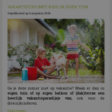
VAKANTIETIPS (MET KIDS) IN EIGEN TUIN
Gepubliceerd op
4 augustus 2026
Ga je deze zomer niet op vakantie? Maak er dan in
eigen tuin of op eigen balkon of (dak)terras een
heerlijk vakantieparadijsje van
, ook voor de
(klein)kinderen.
Lees meer...