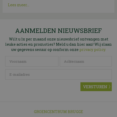
Lees meer...
AANMELDEN NIEUWSBRIEF
Wilt u 1x per maand onze nieuwsbrief ontvangen met
leuke acties en promoties? Meld u dan hier aan! Wij slaan
uw gegevens secuur op conform onze
privacy policy.
GROENCENTRUM BRUGGE