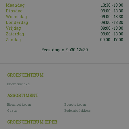
Maandag
13:30 - 18:30
Dinsdag
09:00 - 18:30
Woensdag
09:00 - 18:30
Donderdag
09:00 - 18:30
Vrijdag
09:00 - 18:30
Zaterdag
09:00 - 18:00
Zondag
09:00 - 17:00
Feestdagen: 9u30-12u30
GROENCENTRUM
Bloemenwinkel
ASSORTIMENT
Bloempot kopen
Ecopots kopen
Gazon
Bodembedekkers
GROENCENTRUM IEPER