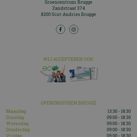
Groencentrum Brugge
Zandstraat 374
8200 Sint-Andries Brugge
WIJ ACCEPTEREN OOK:
OPENINGSUREN BRUGGE
Maandag
13:30 - 18:30
Dinsdag
09:00 - 18:30
Woensdag
09:00 - 18:30
Donderdag
09:00 - 18:30
Vrijdag
09:00 - 18:30