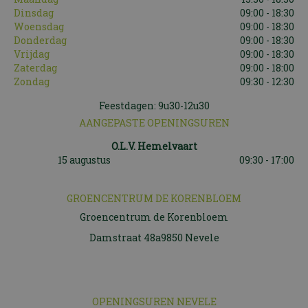
Dinsdag
09:00 - 18:30
Woensdag
09:00 - 18:30
Donderdag
09:00 - 18:30
Vrijdag
09:00 - 18:30
Zaterdag
09:00 - 18:00
Zondag
09:30 - 12:30
Feestdagen: 9u30-12u30
AANGEPASTE OPENINGSUREN
O.L.V. Hemelvaart
15 augustus
09:30 - 17:00
GROENCENTRUM DE KORENBLOEM
Groencentrum de Korenbloem
Damstraat 48a9850 Nevele
OPENINGSUREN NEVELE