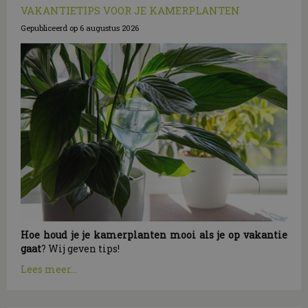
VAKANTIETIPS VOOR JE KAMERPLANTEN
Gepubliceerd op
6 augustus 2026
Hoe houd je je kamerplanten mooi als je op vakantie
gaat
? Wij geven tips!
Lees meer...