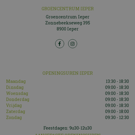
GROENCENTRUM IEPER
Groencentrum Ieper
Zonnebeekseweg 395
8900 Ieper
OPENINGSUREN IEPER
Maandag
13:30 - 18:30
Dinsdag
09:00 - 18:30
Woensdag
09:00 - 18:30
Donderdag
09:00 - 18:30
Vrijdag
09:00 - 18:30
Zaterdag
09:00 - 18:00
Zondag
09:30 - 12:30
Feestdagen: 9u30-12u30