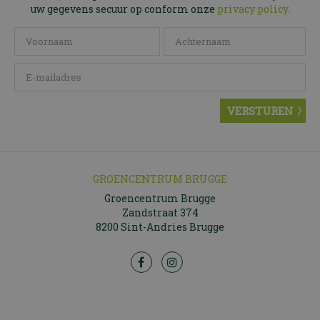
uw gegevens secuur op conform onze
privacy policy.
GROENCENTRUM BRUGGE
Groencentrum Brugge
Zandstraat 374
8200 Sint-Andries Brugge