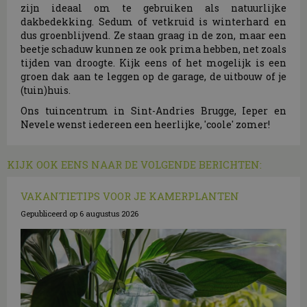
zijn ideaal om te gebruiken als natuurlijke
dakbedekking. Sedum of vetkruid is winterhard en
dus groenblijvend. Ze staan graag in de zon, maar een
beetje schaduw kunnen ze ook prima hebben, net zoals
tijden van droogte. Kijk eens of het mogelijk is een
groen dak aan te leggen op de garage, de uitbouw of je
(tuin)huis.
Ons tuincentrum in Sint-Andries Brugge, Ieper en
Nevele wenst iedereen een heerlijke, 'coole' zomer!
KIJK OOK EENS NAAR DE VOLGENDE BERICHTEN:
VAKANTIETIPS VOOR JE KAMERPLANTEN
Gepubliceerd op
6 augustus 2026