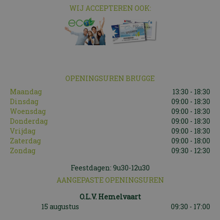
WIJ ACCEPTEREN OOK:
OPENINGSUREN BRUGGE
Maandag
13:30 - 18:30
Dinsdag
09:00 - 18:30
Woensdag
09:00 - 18:30
Donderdag
09:00 - 18:30
Vrijdag
09:00 - 18:30
Zaterdag
09:00 - 18:00
Zondag
09:30 - 12:30
Feestdagen: 9u30-12u30
AANGEPASTE OPENINGSUREN
O.L.V. Hemelvaart
15 augustus
09:30 - 17:00