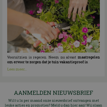
Vooruitzien is regeren. Neem nu alvast
maatregelen
om ervoor te zorgen dat je tuin vakantieproof is
.
Lees meer...
AANMELDEN NIEUWSBRIEF
Wilt u 1x per maand onze nieuwsbrief ontvangen met
leuke acties en promoties? Meld u dan hier aan! Wij slaan