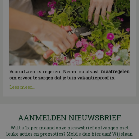
Vooruitzien is regeren. Neem nu alvast
maatregelen
om ervoor te zorgen dat je tuin vakantieproof is
.
Lees meer...
AANMELDEN NIEUWSBRIEF
Wilt u 1x per maand onze nieuwsbrief ontvangen met
leuke acties en promoties? Meld u dan hier aan! Wij slaan