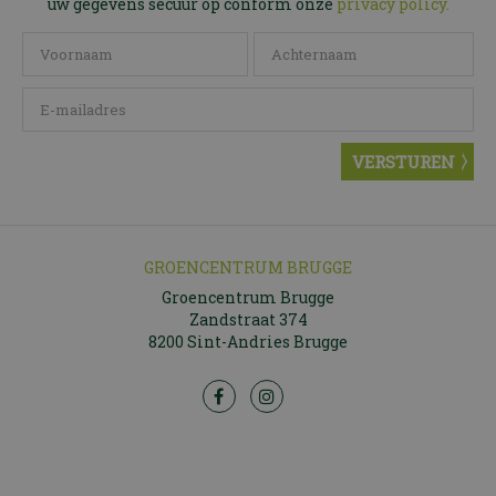
uw gegevens secuur op conform onze
privacy policy.
GROENCENTRUM BRUGGE
Groencentrum Brugge
Zandstraat 374
8200 Sint-Andries Brugge