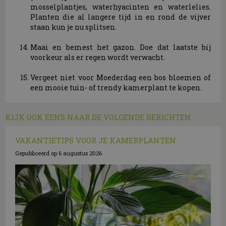
mosselplantjes, waterhyacinten en waterlelies.
Planten die al langere tijd in en rond de vijver
staan kun je nu splitsen.
Maai en bemest het gazon. Doe dat laatste bij
voorkeur als er regen wordt verwacht.
Vergeet niet voor Moederdag een bos bloemen of
een mooie tuin- of trendy kamerplant te kopen.
KIJK OOK EENS NAAR DE VOLGENDE BERICHTEN:
VAKANTIETIPS VOOR JE KAMERPLANTEN
Gepubliceerd op
6 augustus 2026