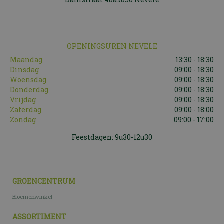
OPENINGSUREN NEVELE
Maandag
13:30 - 18:30
Dinsdag
09:00 - 18:30
Woensdag
09:00 - 18:30
Donderdag
09:00 - 18:30
Vrijdag
09:00 - 18:30
Zaterdag
09:00 - 18:00
Zondag
09:00 - 17:00
Feestdagen: 9u30-12u30
GROENCENTRUM
Bloemenwinkel
ASSORTIMENT