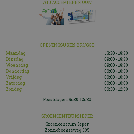
WIJ ACCEPTEREN OOK:
OPENINGSUREN BRUGGE
Maandag
13:30 - 18:30
Dinsdag
09:00 - 18:30
Woensdag
09:00 - 18:30
Donderdag
09:00 - 18:30
Vrijdag
09:00 - 18:30
Zaterdag
09:00 - 18:00
Zondag
09:30 - 12:30
Feestdagen: 9u30-12u30
GROENCENTRUM IEPER
Groencentrum Ieper
Zonnebeekseweg 395