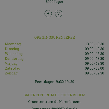
8900 Ieper
OPENINGSUREN IEPER
Maandag
13:30 - 18:30
Dinsdag
09:00 - 18:30
Woensdag
09:00 - 18:30
Donderdag
09:00 - 18:30
Vrijdag
09:00 - 18:30
Zaterdag
09:00 - 18:00
Zondag
09:30 - 12:30
Feestdagen: 9u30-12u30
GROENCENTRUM DE KORENBLOEM
Groencentrum de Korenbloem
Damstraat 48a9850 Nevele