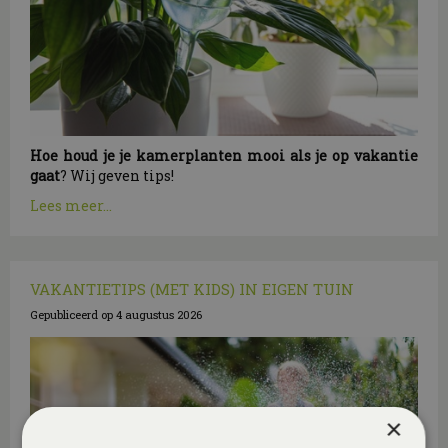
Hoe houd je je kamerplanten mooi als je op vakantie
gaat
? Wij geven tips!
Lees meer...
VAKANTIETIPS (MET KIDS) IN EIGEN TUIN
Gepubliceerd op
4 augustus 2026
×