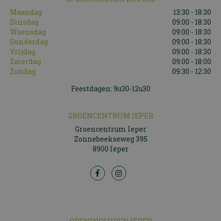
Maandag
13:30 - 18:30
Dinsdag
09:00 - 18:30
Woensdag
09:00 - 18:30
Donderdag
09:00 - 18:30
Vrijdag
09:00 - 18:30
Zaterdag
09:00 - 18:00
Zondag
09:30 - 12:30
Feestdagen: 9u30-12u30
GROENCENTRUM IEPER
Groencentrum Ieper
Zonnebeekseweg 395
8900 Ieper