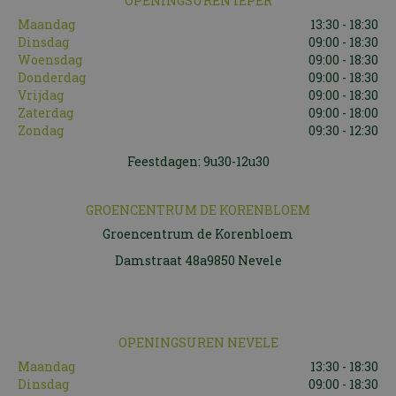
OPENINGSUREN IEPER
Maandag
13:30 - 18:30
Dinsdag
09:00 - 18:30
Woensdag
09:00 - 18:30
Donderdag
09:00 - 18:30
Vrijdag
09:00 - 18:30
Zaterdag
09:00 - 18:00
Zondag
09:30 - 12:30
Feestdagen: 9u30-12u30
GROENCENTRUM DE KORENBLOEM
Groencentrum de Korenbloem
Damstraat 48a9850 Nevele
OPENINGSUREN NEVELE
Maandag
13:30 - 18:30
Dinsdag
09:00 - 18:30