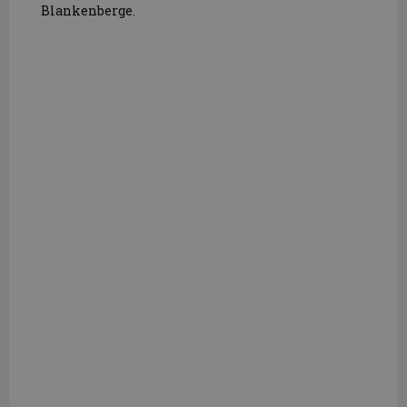
Blankenberge.