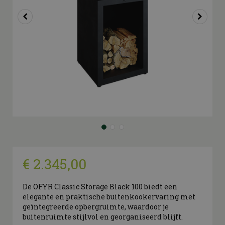
€
2.345
,
00
De OFYR Classic Storage Black 100 biedt een
elegante en praktische buitenkookervaring met
geïntegreerde opbergruimte, waardoor je
buitenruimte stijlvol en georganiseerd blijft.