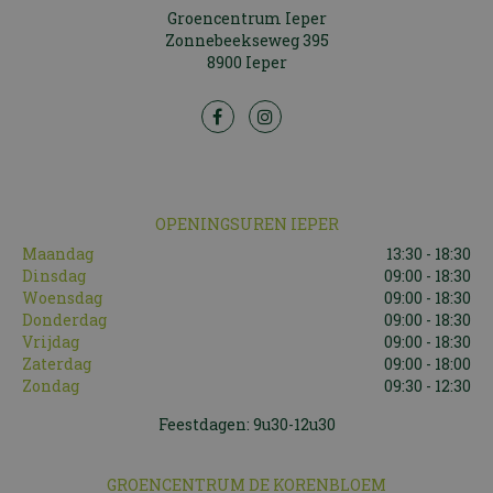
Groencentrum Ieper
Zonnebeekseweg 395
8900 Ieper
OPENINGSUREN IEPER
Maandag
13:30 - 18:30
Dinsdag
09:00 - 18:30
Woensdag
09:00 - 18:30
Donderdag
09:00 - 18:30
Vrijdag
09:00 - 18:30
Zaterdag
09:00 - 18:00
Zondag
09:30 - 12:30
Feestdagen: 9u30-12u30
GROENCENTRUM DE KORENBLOEM