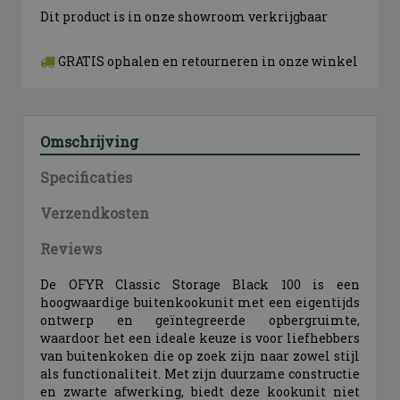
Dit product is in onze showroom verkrijgbaar
GRATIS ophalen en retourneren in onze winkel
Omschrijving
Specificaties
Verzendkosten
Reviews
De OFYR Classic Storage Black 100 is een
hoogwaardige buitenkookunit met een eigentijds
ontwerp en geïntegreerde opbergruimte,
waardoor het een ideale keuze is voor liefhebbers
van buitenkoken die op zoek zijn naar zowel stijl
als functionaliteit. Met zijn duurzame constructie
en zwarte afwerking, biedt deze kookunit niet