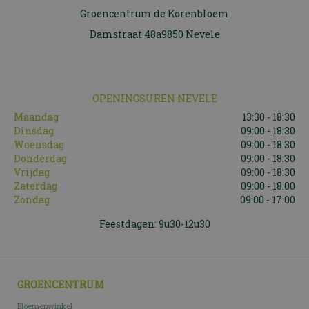
Groencentrum de Korenbloem
Damstraat 48a9850 Nevele
OPENINGSUREN NEVELE
Maandag
13:30 - 18:30
Dinsdag
09:00 - 18:30
Woensdag
09:00 - 18:30
Donderdag
09:00 - 18:30
Vrijdag
09:00 - 18:30
Zaterdag
09:00 - 18:00
Zondag
09:00 - 17:00
Feestdagen: 9u30-12u30
GROENCENTRUM
Bloemenwinkel