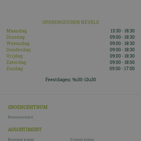
OPENINGSUREN NEVELE
Maandag
13:30 - 18:30
Dinsdag
09:00 - 18:30
Woensdag
09:00 - 18:30
Donderdag
09:00 - 18:30
Vrijdag
09:00 - 18:30
Zaterdag
09:00 - 18:00
Zondag
09:00 - 17:00
Feestdagen: 9u30-12u30
GROENCENTRUM
Bloemenwinkel
ASSORTIMENT
Bloempot kopen
Ecopots kopen