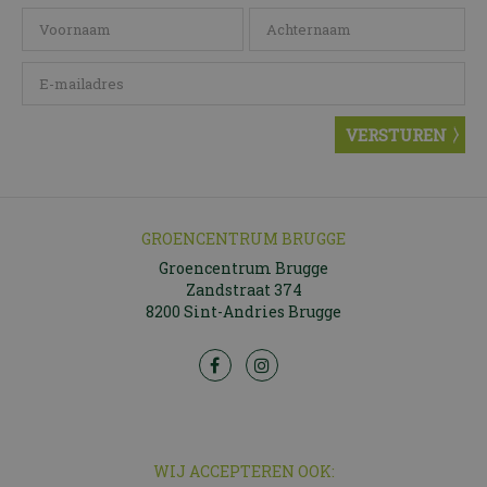
GROENCENTRUM BRUGGE
Groencentrum Brugge
Zandstraat 374
8200 Sint-Andries Brugge
WIJ ACCEPTEREN OOK: