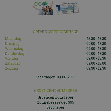
OPENINGSUREN BRUGGE
Maandag
13:30 - 18:30
Dinsdag
09:00 - 18:30
Woensdag
09:00 - 18:30
Donderdag
09:00 - 18:30
Vrijdag
09:00 - 18:30
Zaterdag
09:00 - 18:00
Zondag
09:30 - 12:30
Feestdagen: 9u30-12u30
GROENCENTRUM IEPER
Groencentrum Ieper
Zonnebeekseweg 395
8900 Ieper