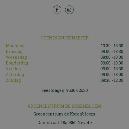
OPENINGSUREN IEPER
Maandag
13:30 - 18:30
Dinsdag
09:00 - 18:30
Woensdag
09:00 - 18:30
Donderdag
09:00 - 18:30
Vrijdag
09:00 - 18:30
Zaterdag
09:00 - 18:00
Zondag
09:30 - 12:30
Feestdagen: 9u30-12u30
GROENCENTRUM DE KORENBLOEM
Groencentrum de Korenbloem
Damstraat 48a9850 Nevele