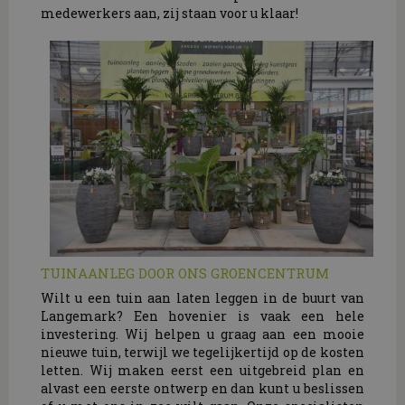
medewerkers aan, zij staan voor u klaar!
TUINAANLEG DOOR ONS GROENCENTRUM
Wilt u een tuin aan laten leggen in de buurt van
Langemark? Een hovenier is vaak een hele
investering. Wij helpen u graag aan een mooie
nieuwe tuin, terwijl we tegelijkertijd op de kosten
letten. Wij maken eerst een uitgebreid plan en
alvast een eerste ontwerp en dan kunt u beslissen