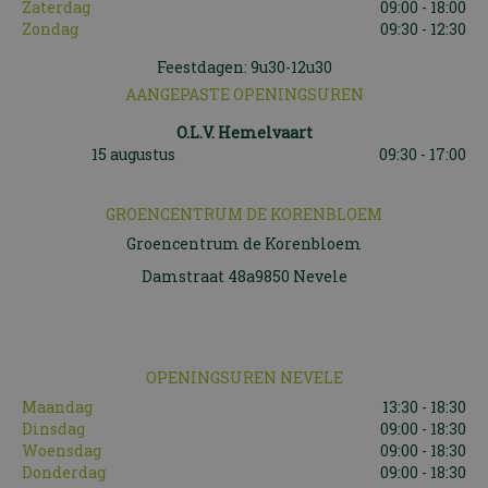
Zaterdag
09:00 - 18:00
Zondag
09:30 - 12:30
Feestdagen: 9u30-12u30
AANGEPASTE OPENINGSUREN
O.L.V. Hemelvaart
15 augustus
09:30 - 17:00
GROENCENTRUM DE KORENBLOEM
Groencentrum de Korenbloem
Damstraat 48a9850 Nevele
OPENINGSUREN NEVELE
Maandag
13:30 - 18:30
Dinsdag
09:00 - 18:30
Woensdag
09:00 - 18:30
Donderdag
09:00 - 18:30