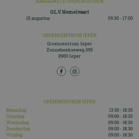
AANGEPASTE OPENINGSUREN
O.L.V. Hemelvaart
15 augustus
09:30 - 17:00
GROENCENTRUM IEPER
Groencentrum Ieper
Zonnebeekseweg 395
8900 Ieper
OPENINGSUREN IEPER
Maandag
13:30 - 18:30
Dinsdag
09:00 - 18:30
Woensdag
09:00 - 18:30
Donderdag
09:00 - 18:30
Vrijdag
09:00 - 18:30