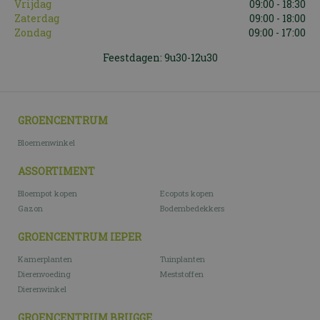
Vrijdag
09:00 - 18:30
Zaterdag
09:00 - 18:00
Zondag
09:00 - 17:00
Feestdagen: 9u30-12u30
GROENCENTRUM
Bloemenwinkel
ASSORTIMENT
Bloempot kopen
Ecopots kopen
Gazon
Bodembedekkers
GROENCENTRUM IEPER
Kamerplanten
Tuinplanten
Dierenvoeding
Meststoffen
Dierenwinkel
GROENCENTRUM BRUGGE