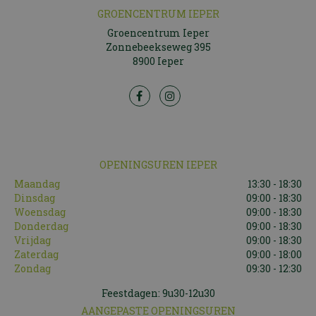
GROENCENTRUM IEPER
Groencentrum Ieper
Zonnebeekseweg 395
8900 Ieper
OPENINGSUREN IEPER
Maandag
13:30 - 18:30
Dinsdag
09:00 - 18:30
Woensdag
09:00 - 18:30
Donderdag
09:00 - 18:30
Vrijdag
09:00 - 18:30
Zaterdag
09:00 - 18:00
Zondag
09:30 - 12:30
Feestdagen: 9u30-12u30
AANGEPASTE OPENINGSUREN