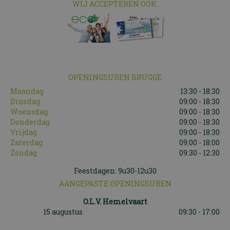
WIJ ACCEPTEREN OOK:
OPENINGSUREN BRUGGE
Maandag
13:30 - 18:30
Dinsdag
09:00 - 18:30
Woensdag
09:00 - 18:30
Donderdag
09:00 - 18:30
Vrijdag
09:00 - 18:30
Zaterdag
09:00 - 18:00
Zondag
09:30 - 12:30
Feestdagen: 9u30-12u30
AANGEPASTE OPENINGSUREN
O.L.V. Hemelvaart
15 augustus
09:30 - 17:00