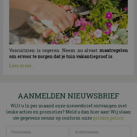
Vooruitzien is regeren. Neem nu alvast
maatregelen
om ervoor te zorgen dat je tuin vakantieproof is
.
Lees meer...
AANMELDEN NIEUWSBRIEF
Wilt u 1x per maand onze nieuwsbrief ontvangen met
leuke acties en promoties? Meld u dan hier aan! Wij slaan
uw gegevens secuur op conform onze
privacy policy.