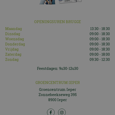
OPENINGSUREN BRUGGE
Maandag
13:30 - 18:30
Dinsdag
09:00 - 18:30
Woensdag
09:00 - 18:30
Donderdag
09:00 - 18:30
Vrijdag
09:00 - 18:30
Zaterdag
09:00 - 18:00
Zondag
09:30 - 12:30
Feestdagen: 9u30-12u30
GROENCENTRUM IEPER
Groencentrum Ieper
Zonnebeekseweg 395
8900 Ieper