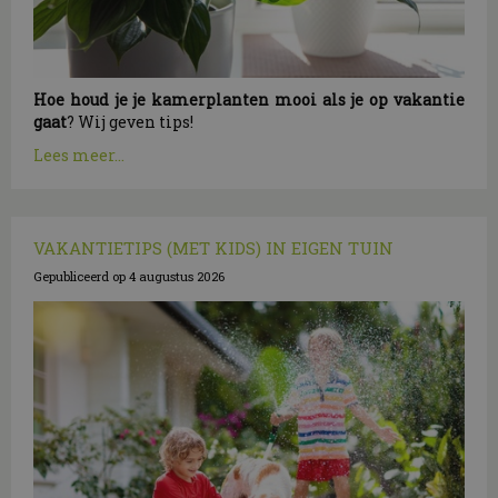
Hoe houd je je kamerplanten mooi als je op vakantie
gaat
? Wij geven tips!
Lees meer...
VAKANTIETIPS (MET KIDS) IN EIGEN TUIN
Gepubliceerd op
4 augustus 2026