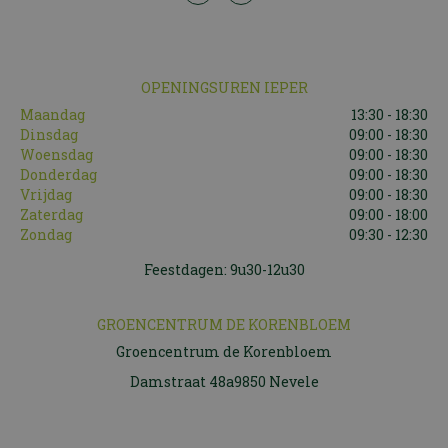
OPENINGSUREN IEPER
Maandag
13:30 - 18:30
Dinsdag
09:00 - 18:30
Woensdag
09:00 - 18:30
Donderdag
09:00 - 18:30
Vrijdag
09:00 - 18:30
Zaterdag
09:00 - 18:00
Zondag
09:30 - 12:30
Feestdagen: 9u30-12u30
GROENCENTRUM DE KORENBLOEM
Groencentrum de Korenbloem
Damstraat 48a9850 Nevele