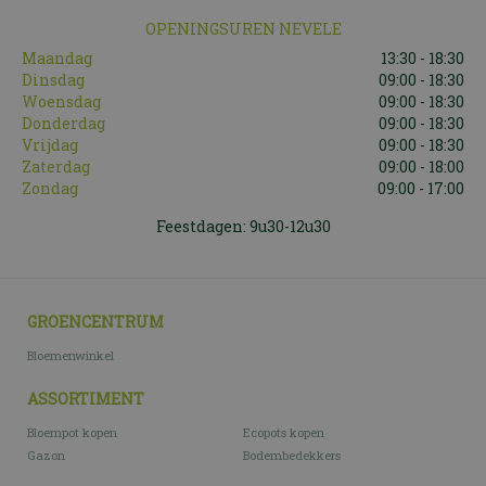
OPENINGSUREN NEVELE
Maandag
13:30 - 18:30
Dinsdag
09:00 - 18:30
Woensdag
09:00 - 18:30
Donderdag
09:00 - 18:30
Vrijdag
09:00 - 18:30
Zaterdag
09:00 - 18:00
Zondag
09:00 - 17:00
Feestdagen: 9u30-12u30
GROENCENTRUM
Bloemenwinkel
ASSORTIMENT
Bloempot kopen
Ecopots kopen
Gazon
Bodembedekkers