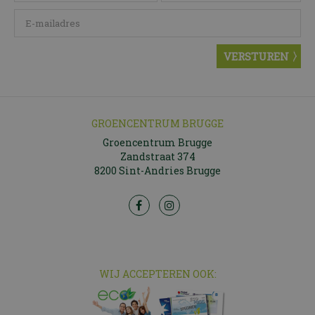
GROENCENTRUM BRUGGE
Groencentrum Brugge
Zandstraat 374
8200 Sint-Andries Brugge
WIJ ACCEPTEREN OOK: