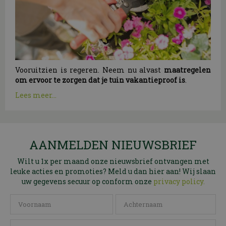
Vooruitzien is regeren. Neem nu alvast
maatregelen
om ervoor te zorgen dat je tuin vakantieproof is
.
Lees meer...
AANMELDEN NIEUWSBRIEF
Wilt u 1x per maand onze nieuwsbrief ontvangen met
leuke acties en promoties? Meld u dan hier aan! Wij slaan
uw gegevens secuur op conform onze
privacy policy.