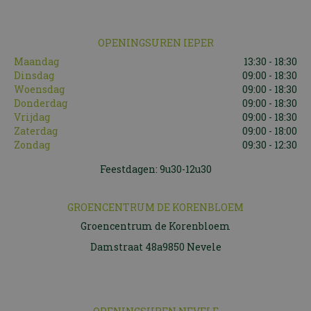
OPENINGSUREN IEPER
Maandag
13:30 - 18:30
Dinsdag
09:00 - 18:30
Woensdag
09:00 - 18:30
Donderdag
09:00 - 18:30
Vrijdag
09:00 - 18:30
Zaterdag
09:00 - 18:00
Zondag
09:30 - 12:30
Feestdagen: 9u30-12u30
GROENCENTRUM DE KORENBLOEM
Groencentrum de Korenbloem
Damstraat 48a9850 Nevele