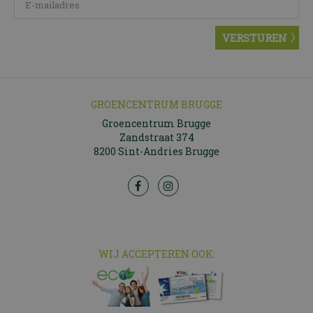
GROENCENTRUM BRUGGE
Groencentrum Brugge
Zandstraat 374
8200 Sint-Andries Brugge
WIJ ACCEPTEREN OOK: