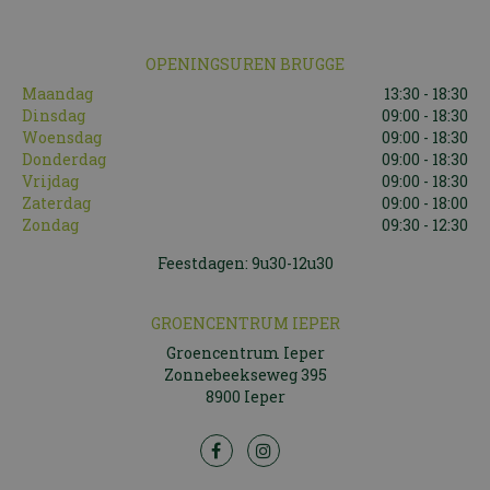
OPENINGSUREN BRUGGE
Maandag
13:30 - 18:30
Dinsdag
09:00 - 18:30
Woensdag
09:00 - 18:30
Donderdag
09:00 - 18:30
Vrijdag
09:00 - 18:30
Zaterdag
09:00 - 18:00
Zondag
09:30 - 12:30
Feestdagen: 9u30-12u30
GROENCENTRUM IEPER
Groencentrum Ieper
Zonnebeekseweg 395
8900 Ieper