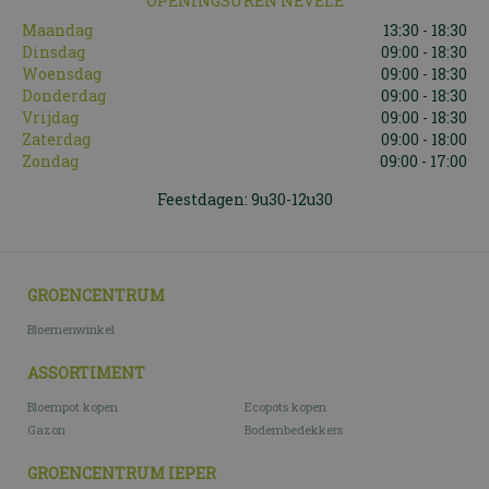
OPENINGSUREN NEVELE
Maandag
13:30 - 18:30
Dinsdag
09:00 - 18:30
Woensdag
09:00 - 18:30
Donderdag
09:00 - 18:30
Vrijdag
09:00 - 18:30
Zaterdag
09:00 - 18:00
Zondag
09:00 - 17:00
Feestdagen: 9u30-12u30
GROENCENTRUM
Bloemenwinkel
ASSORTIMENT
Bloempot kopen
Ecopots kopen
Gazon
Bodembedekkers
GROENCENTRUM IEPER