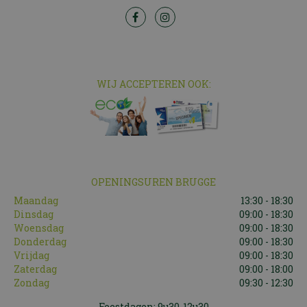
WIJ ACCEPTEREN OOK:
OPENINGSUREN BRUGGE
Maandag
13:30 - 18:30
Dinsdag
09:00 - 18:30
Woensdag
09:00 - 18:30
Donderdag
09:00 - 18:30
Vrijdag
09:00 - 18:30
Zaterdag
09:00 - 18:00
Zondag
09:30 - 12:30
Feestdagen: 9u30-12u30