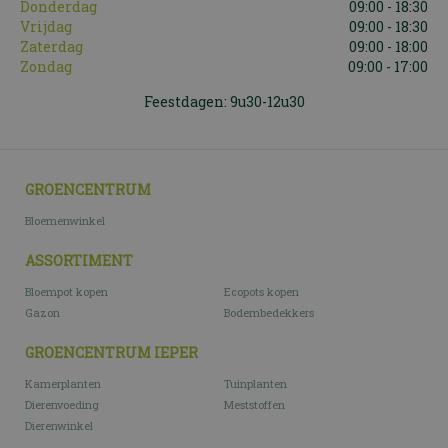
Donderdag
09:00 - 18:30
Vrijdag
09:00 - 18:30
Zaterdag
09:00 - 18:00
Zondag
09:00 - 17:00
Feestdagen: 9u30-12u30
GROENCENTRUM
Bloemenwinkel
ASSORTIMENT
Bloempot kopen
Ecopots kopen
Gazon
Bodembedekkers
GROENCENTRUM IEPER
Kamerplanten
Tuinplanten
Dierenvoeding
Meststoffen
Dierenwinkel