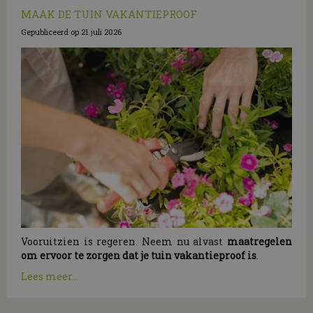
MAAK DE TUIN VAKANTIEPROOF
Gepubliceerd op
21 juli 2026
Vooruitzien is regeren. Neem nu alvast
maatregelen
om ervoor te zorgen dat je tuin vakantieproof is
.
Lees meer...