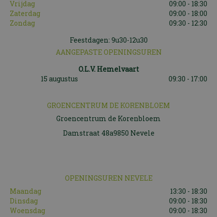
Vrijdag
09:00 - 18:30
Zaterdag
09:00 - 18:00
Zondag
09:30 - 12:30
Feestdagen: 9u30-12u30
AANGEPASTE OPENINGSUREN
O.L.V. Hemelvaart
15 augustus
09:30 - 17:00
GROENCENTRUM DE KORENBLOEM
Groencentrum de Korenbloem
Damstraat 48a9850 Nevele
OPENINGSUREN NEVELE
Maandag
13:30 - 18:30
Dinsdag
09:00 - 18:30
Woensdag
09:00 - 18:30