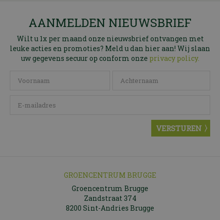
AANMELDEN NIEUWSBRIEF
Wilt u 1x per maand onze nieuwsbrief ontvangen met
leuke acties en promoties? Meld u dan hier aan! Wij slaan
uw gegevens secuur op conform onze
privacy policy.
GROENCENTRUM BRUGGE
Groencentrum Brugge
Zandstraat 374
8200 Sint-Andries Brugge