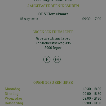
AANGEPASTE OPENINGSUREN
O.L.V. Hemelvaart
15 augustus
09:30 - 17:00
GROENCENTRUM IEPER
Groencentrum Ieper
Zonnebeekseweg 395
8900 Ieper
OPENINGSUREN IEPER
Maandag
13:30 - 18:30
Dinsdag
09:00 - 18:30
Woensdag
09:00 - 18:30
Donderdag
09:00 - 18:30