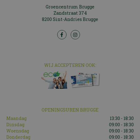
Groencentrum Brugge
Zandstraat 374
8200 Sint-Andries Brugge
WIJ ACCEPTEREN OOK:
OPENINGSUREN BRUGGE
Maandag
13:30 - 18:30
Dinsdag
09:00 - 18:30
Woensdag
09:00 - 18:30
Donderdag
09:00 - 18:30