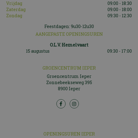
Vrijdag
09:00 - 18:30
Zaterdag
09:00 - 18:00
Zondag
09:30 - 12:30
Feestdagen: 9u30-12u30
AANGEPASTE OPENINGSUREN
O.L.V. Hemelvaart
15 augustus
09:30 - 17:00
GROENCENTRUM IEPER
Groencentrum Ieper
Zonnebeekseweg 395
8900 Ieper
OPENINGSUREN IEPER