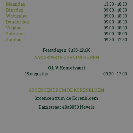
Maandag
13:30 - 18:30
Dinsdag
09:00 - 18:30
Woensdag
09:00 - 18:30
Donderdag
09:00 - 18:30
Vrijdag
09:00 - 18:30
Zaterdag
09:00 - 18:00
Zondag
09:30 - 12:30
Feestdagen: 9u30-12u30
AANGEPASTE OPENINGSUREN
O.L.V. Hemelvaart
15 augustus
09:30 - 17:00
GROENCENTRUM DE KORENBLOEM
Groencentrum de Korenbloem
Damstraat 48a9850 Nevele