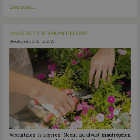
Lees meer...
MAAK DE TUIN VAKANTIEPROOF
Gepubliceerd op
21 juli 2026
Vooruitzien is regeren. Neem nu alvast
maatregelen