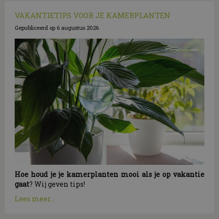
VAKANTIETIPS VOOR JE KAMERPLANTEN
Gepubliceerd op
6 augustus 2026
Hoe houd je je kamerplanten mooi als je op vakantie
gaat
? Wij geven tips!
Lees meer...