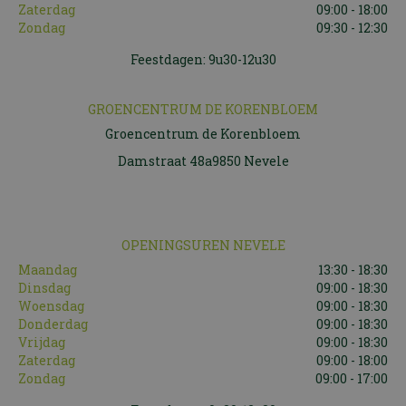
Zaterdag
09:00 - 18:00
Zondag
09:30 - 12:30
Feestdagen: 9u30-12u30
GROENCENTRUM DE KORENBLOEM
Groencentrum de Korenbloem
Damstraat 48a9850 Nevele
OPENINGSUREN NEVELE
Maandag
13:30 - 18:30
Dinsdag
09:00 - 18:30
Woensdag
09:00 - 18:30
Donderdag
09:00 - 18:30
Vrijdag
09:00 - 18:30
Zaterdag
09:00 - 18:00
Zondag
09:00 - 17:00