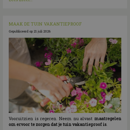
MAAK DE TUIN VAKANTIEPROOF
Gepubliceerd op
21 juli 2026
Vooruitzien is regeren. Neem nu alvast
maatregelen
om ervoor te zorgen dat je tuin vakantieproof is
.