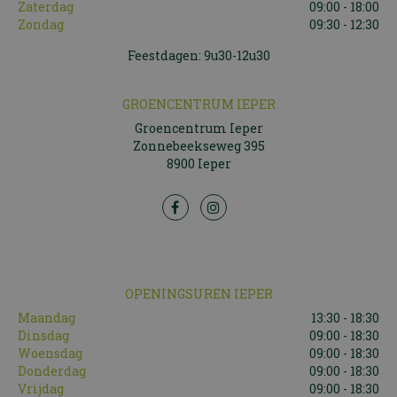
Zaterdag
09:00 - 18:00
Zondag
09:30 - 12:30
Feestdagen: 9u30-12u30
GROENCENTRUM IEPER
Groencentrum Ieper
Zonnebeekseweg 395
8900 Ieper
OPENINGSUREN IEPER
Maandag
13:30 - 18:30
Dinsdag
09:00 - 18:30
Woensdag
09:00 - 18:30
Donderdag
09:00 - 18:30
Vrijdag
09:00 - 18:30