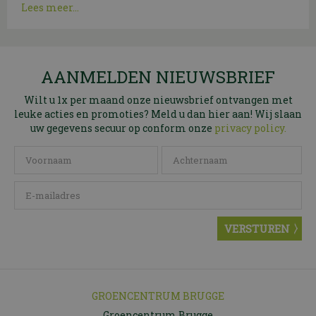
Lees meer...
AANMELDEN NIEUWSBRIEF
Wilt u 1x per maand onze nieuwsbrief ontvangen met
leuke acties en promoties? Meld u dan hier aan! Wij slaan
uw gegevens secuur op conform onze
privacy policy.
GROENCENTRUM BRUGGE
Groencentrum Brugge