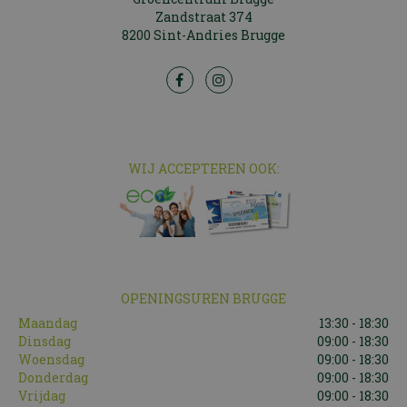
Zandstraat 374
8200 Sint-Andries Brugge
WIJ ACCEPTEREN OOK:
OPENINGSUREN BRUGGE
Maandag
13:30 - 18:30
Dinsdag
09:00 - 18:30
Woensdag
09:00 - 18:30
Donderdag
09:00 - 18:30
Vrijdag
09:00 - 18:30