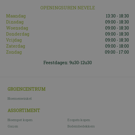
OPENINGSUREN NEVELE
Maandag
13:30 - 18:30
Dinsdag
09:00 - 18:30
Woensdag
09:00 - 18:30
Donderdag
09:00 - 18:30
Vrijdag
09:00 - 18:30
Zaterdag
09:00 - 18:00
Zondag
09:00 - 17:00
Feestdagen: 9u30-12u30
GROENCENTRUM
Bloemenwinkel
ASSORTIMENT
Bloempot kopen
Ecopots kopen
Gazon
Bodembedekkers