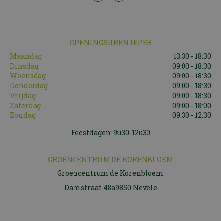
OPENINGSUREN IEPER
Maandag
13:30 - 18:30
Dinsdag
09:00 - 18:30
Woensdag
09:00 - 18:30
Donderdag
09:00 - 18:30
Vrijdag
09:00 - 18:30
Zaterdag
09:00 - 18:00
Zondag
09:30 - 12:30
Feestdagen: 9u30-12u30
GROENCENTRUM DE KORENBLOEM
Groencentrum de Korenbloem
Damstraat 48a9850 Nevele