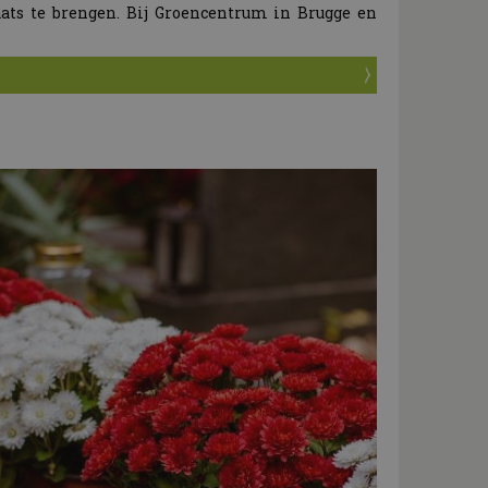
aats te brengen. Bij Groencentrum in Brugge en