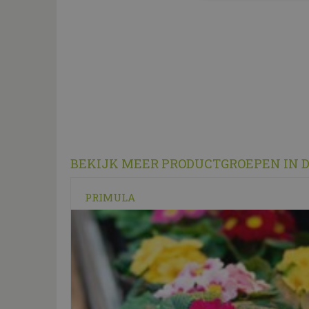
BEKIJK MEER PRODUCTGROEPEN IN 
PRIMULA