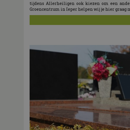
tijdens Allerheiligen ook kiezen om een ander
Groencentrum in Ieper helpen wij je hier graag 