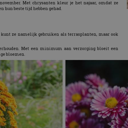
 november. Met chrysanten kleur je het najaar, omdat ze
n hun beste tijd hebben gehad.
kunt ze namelijk gebruiken als terrasplanten, maar ook
derhouden. Met een minimum aan verzorging bloeit een
ige bloemen.