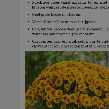
Prachtige bloei vanaf augustus tot en met
bloeien wanneer de meeste bloeiende plante
Heel grote keuze in kleuren.
Verschillende bloemen verkrijgbaar.
Chrysanten hebben veel mogelijkheden. Je 
zeker als hangmand bij de voordeur.
Chrysanten zijn erg makkelijk om te on
chrysant tot wel 2 maanden met zijn pracht