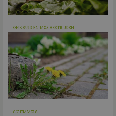
ONKRUID EN MOS BESTRIJDEN
SCHIMMELS