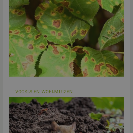
VOGELS EN WOELMUIZEN