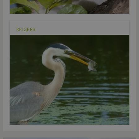
REIGERS