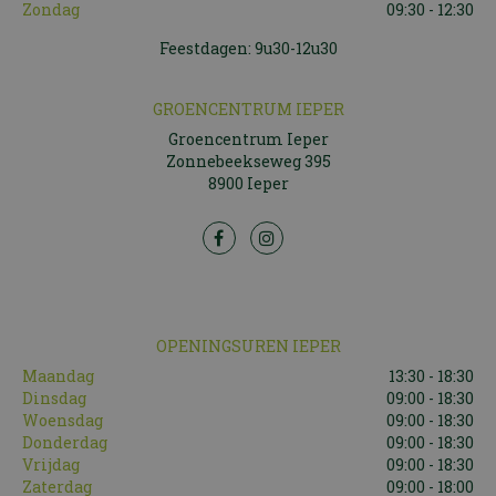
Zondag
09:30 - 12:30
Feestdagen: 9u30-12u30
GROENCENTRUM IEPER
Groencentrum Ieper
Zonnebeekseweg 395
8900 Ieper
OPENINGSUREN IEPER
Maandag
13:30 - 18:30
Dinsdag
09:00 - 18:30
Woensdag
09:00 - 18:30
Donderdag
09:00 - 18:30
Vrijdag
09:00 - 18:30
Zaterdag
09:00 - 18:00