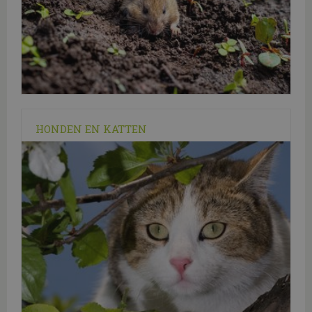
HONDEN EN KATTEN