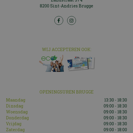
8200 Sint-Andries Brugge
WIJ ACCEPTEREN OOK:
OPENINGSUREN BRUGGE
Maandag
13:30 - 18:30
Dinsdag
09:00 - 18:30
Woensdag
09:00 - 18:30
Donderdag
09:00 - 18:30
Vrijdag
09:00 - 18:30
Zaterdag
09:00 - 18:00