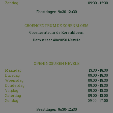
Zondag
09:30 - 12:30
Feestdagen: 9u30-12u30
GROENCENTRUM DE KORENBLOEM
Groencentrum de Korenbloem
Damstraat 48a9850 Nevele
OPENINGSUREN NEVELE
Maandag
13:30 - 18:30
Dinsdag
09:00 - 18:30
Woensdag
09:00 - 18:30
Donderdag
09:00 - 18:30
Vrijdag
09:00 - 18:30
Zaterdag
09:00 - 18:00
Zondag
09:00 - 17:00
Feestdagen: 9u30-12u30