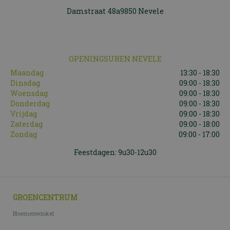
Damstraat 48a9850 Nevele
OPENINGSUREN NEVELE
Maandag
13:30 - 18:30
Dinsdag
09:00 - 18:30
Woensdag
09:00 - 18:30
Donderdag
09:00 - 18:30
Vrijdag
09:00 - 18:30
Zaterdag
09:00 - 18:00
Zondag
09:00 - 17:00
Feestdagen: 9u30-12u30
GROENCENTRUM
Bloemenwinkel