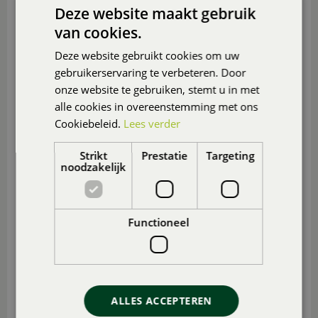
Deze website maakt gebruik
van cookies.
MOLLEN
Deze website gebruikt cookies om uw
gebruikerservaring te verbeteren. Door
onze website te gebruiken, stemt u in met
alle cookies in overeenstemming met ons
Cookiebeleid.
Lees verder
Strikt
Prestatie
Targeting
noodzakelijk
Functioneel
REIGERS
ALLES ACCEPTEREN