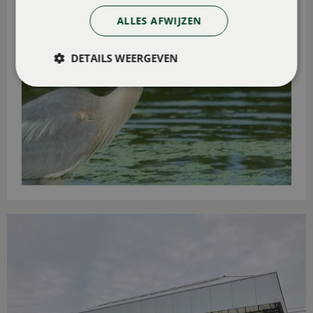
ALLES AFWIJZEN
DETAILS WEERGEVEN