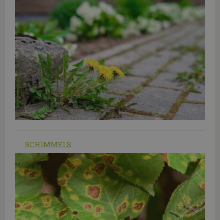
SCHIMMELS