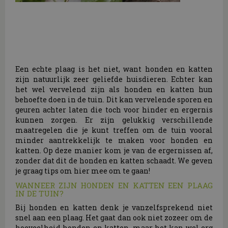
Een echte plaag is het niet, want honden en katten
zijn natuurlijk zeer geliefde huisdieren. Echter kan
het wel vervelend zijn als honden en katten hun
behoefte doen in de tuin. Dit kan vervelende sporen en
geuren achter laten die toch voor hinder en ergernis
kunnen zorgen. Er zijn gelukkig verschillende
maatregelen die je kunt treffen om de tuin vooral
minder aantrekkelijk te maken voor honden en
katten. Op deze manier kom je van de ergernissen af,
zonder dat dit de honden en katten schaadt. We geven
je graag tips om hier mee om te gaan!
WANNEER ZIJN HONDEN EN KATTEN EEN PLAAG
IN DE TUIN?
Bij honden en katten denk je vanzelfsprekend niet
snel aan een plaag. Het gaat dan ook niet zozeer om de
hoeveelheid honden en katten, maar het kan wel erg