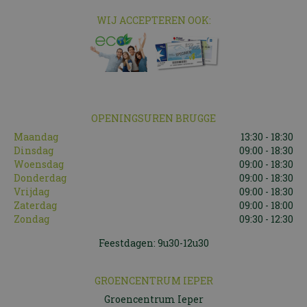
WIJ ACCEPTEREN OOK:
OPENINGSUREN BRUGGE
Maandag
13:30 - 18:30
Dinsdag
09:00 - 18:30
Woensdag
09:00 - 18:30
Donderdag
09:00 - 18:30
Vrijdag
09:00 - 18:30
Zaterdag
09:00 - 18:00
Zondag
09:30 - 12:30
Feestdagen: 9u30-12u30
GROENCENTRUM IEPER
Groencentrum Ieper