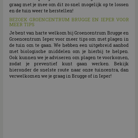
graag met je mee om dit zo snel mogelijk op te lossen
en de tuin weer te herstellen!
BEZOEK GROENCENTRUM BRUGGE EN IEPER VOOR
MEER TIPS
Je bent van harte welkom bij Groencentrum Brugge en
Groencentrum Ieper voor meer tips om met plagen in
de tuin om te gaan. We hebben een uitgebreid aanbod
met biologische middelen om je hierbij te helpen.
Ook kunnen we je adviseren om plagen te voorkomen,
zodat je preventief kunt gaan werken. Bekijk
hieronder de snelste route naar onze tuincentra, dan
verwelkomen we je graag in Brugge of in Ieper!