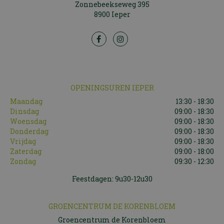
Zonnebeekseweg 395
8900 Ieper
OPENINGSUREN IEPER
Maandag
13:30 - 18:30
Dinsdag
09:00 - 18:30
Woensdag
09:00 - 18:30
Donderdag
09:00 - 18:30
Vrijdag
09:00 - 18:30
Zaterdag
09:00 - 18:00
Zondag
09:30 - 12:30
Feestdagen: 9u30-12u30
GROENCENTRUM DE KORENBLOEM
Groencentrum de Korenbloem