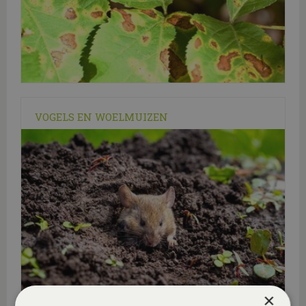
VOGELS EN WOELMUIZEN
×