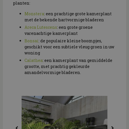
planten:
Monstera
: een prachtige grote kamerplant
met de bekende hartvormige bladeren
Areca Lutescens
: een grote groene
varenachtige kamerplant
Bonsai
: de populaire kleine boompjes,
geschikt voor een subtiele vleug groen in uw
woning
Calathea
: een kamerplant van gemiddelde
grootte, met prachtig gekleurde
amandelvormige bladeren.