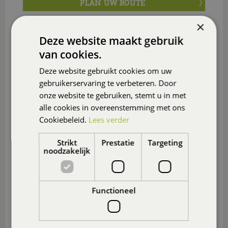
PLAN UW ROUTE
×
Deze website maakt gebruik
van cookies.
Deze website gebruikt cookies om uw
gebruikerservaring te verbeteren. Door
onze website te gebruiken, stemt u in met
alle cookies in overeenstemming met ons
Cookiebeleid.
Lees verder
Strikt
Prestatie
Targeting
noodzakelijk
Functioneel