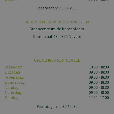
Feestdagen: 9u30-12u30
GROENCENTRUM DE KORENBLOEM
Groencentrum de Korenbloem
Damstraat 48a9850 Nevele
OPENINGSUREN NEVELE
Maandag
13:30 - 18:30
Dinsdag
09:00 - 18:30
Woensdag
09:00 - 18:30
Donderdag
09:00 - 18:30
Vrijdag
09:00 - 18:30
Zaterdag
09:00 - 18:00
Zondag
09:00 - 17:00
Feestdagen: 9u30-12u30