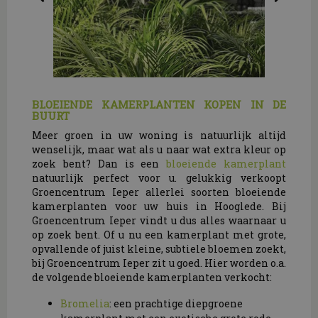
BLOEIENDE KAMERPLANTEN KOPEN IN DE
BUURT
Meer groen in uw woning is natuurlijk altijd
wenselijk, maar wat als u naar wat extra kleur op
zoek bent? Dan is een
bloeiende kamerplant
natuurlijk perfect voor u. gelukkig verkoopt
Groencentrum Ieper allerlei soorten bloeiende
kamerplanten voor uw huis in Hooglede. Bij
Groencentrum Ieper vindt u dus alles waarnaar u
op zoek bent. Of u nu een kamerplant met grote,
opvallende of juist kleine, subtiele bloemen zoekt,
bij Groencentrum Ieper zit u goed. Hier worden o.a.
de volgende bloeiende kamerplanten verkocht:
Bromelia
: een prachtige diepgroene