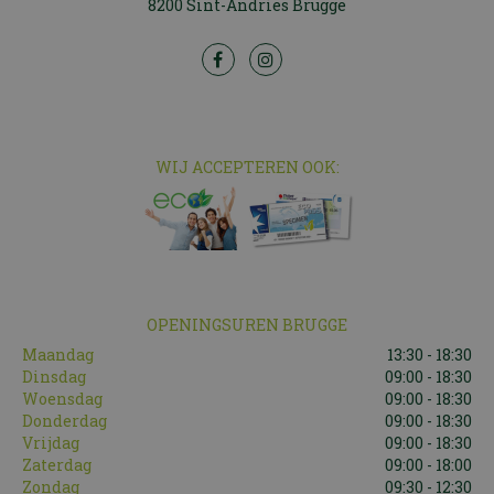
8200 Sint-Andries Brugge
WIJ ACCEPTEREN OOK:
OPENINGSUREN BRUGGE
Maandag
13:30 - 18:30
Dinsdag
09:00 - 18:30
Woensdag
09:00 - 18:30
Donderdag
09:00 - 18:30
Vrijdag
09:00 - 18:30
Zaterdag
09:00 - 18:00
Zondag
09:30 - 12:30