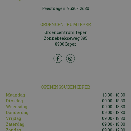
Feestdagen: 9u30-12u30
GROENCENTRUM IEPER
Groencentrum Ieper
Zonnebeekseweg 395
8900 Ieper
OPENINGSUREN IEPER
Maandag
13:30 - 18:30
Dinsdag
09:00 - 18:30
Woensdag
09:00 - 18:30
Donderdag
09:00 - 18:30
Vrijdag
09:00 - 18:30
Zaterdag
09:00 - 18:00
Zondag
09:30 - 12:30